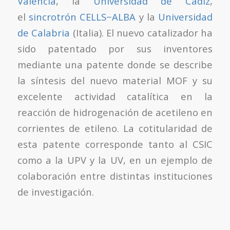
València
, la
Universidad de Cádiz
,
el
sincrotrón CELLS−ALBA
y la
Universidad
de Calabria
(Italia). El nuevo catalizador ha
sido patentado por sus inventores
mediante una patente donde se describe
la síntesis del nuevo material MOF y su
excelente actividad catalítica en la
reacción de hidrogenación de acetileno en
corrientes de etileno. La cotitularidad de
esta patente corresponde tanto al CSIC
como a la UPV y la UV, en un ejemplo de
colaboración entre distintas instituciones
de investigación.