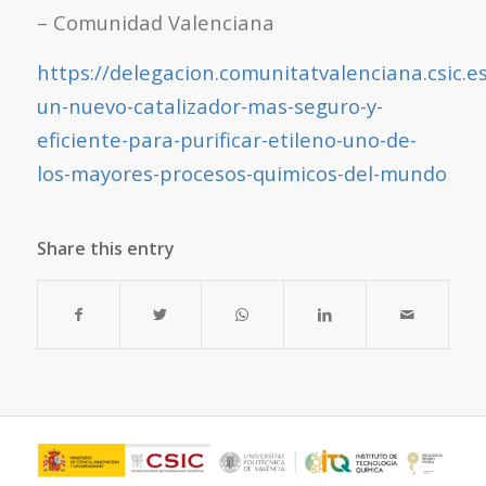
– Comunidad Valenciana
https://delegacion.comunitatvalenciana.csic.e
un-nuevo-catalizador-mas-seguro-y-
eficiente-para-purificar-etileno-uno-de-
los-mayores-procesos-quimicos-del-mundo
Share this entry