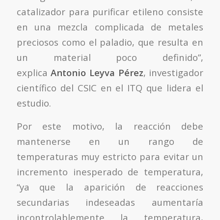
catalizador para purificar etileno consiste
en una mezcla complicada de metales
preciosos como el paladio, que resulta en
un material poco definido”,
explica
Antonio Leyva Pérez
, investigador
científico del CSIC en el ITQ que lidera el
estudio.
Por este motivo, la reacción debe
mantenerse en un rango de
temperaturas muy estricto para evitar un
incremento inesperado de temperatura,
“ya que la aparición de reacciones
secundarias indeseadas aumentaría
incontrolablemente la temperatura,