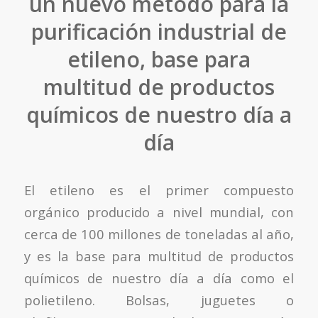
un nuevo método para la
purificación industrial de
etileno, base para
multitud de productos
químicos de nuestro día a
día
El etileno es el primer compuesto
orgánico producido a nivel mundial, con
cerca de 100 millones de toneladas al año,
y es la base para multitud de productos
químicos de nuestro día a día como el
polietileno. Bolsas, juguetes o