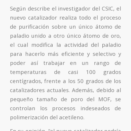
Según describe el investigador del CSIC, el
nuevo catalizador realiza todo el proceso
de purificación sobre un único átomo de
paladio unido a otro único átomo de oro,
el cual modifica la actividad del paladio
para hacerlo más eficiente y selectivo y
poder así trabajar en un rango de
temperaturas de casi 100 grados
centígrados, frente a los 50 grados de los
catalizadores actuales. Además, debido al
pequeño tamaño de poro del MOF, se
controlan los procesos indeseados de
polimerización del acetileno.
En su opinión, “el nuevo catalizador podría