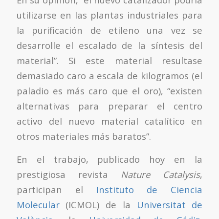
utilizarse en las plantas industriales para
la purificación de etileno una vez se
desarrolle el escalado de la síntesis del
material”. Si este material resultase
demasiado caro a escala de kilogramos (el
paladio es más caro que el oro), “existen
alternativas para preparar el centro
activo del nuevo material catalítico en
otros materiales más baratos”.
En el trabajo, publicado hoy en la
prestigiosa revista
Nature Catalysis
,
participan el
Instituto de Ciencia
Molecular
(ICMOL) de la
Universitat de