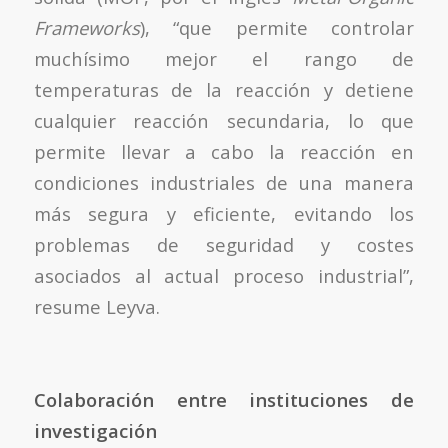
Frameworks
), “que permite controlar
muchísimo mejor el rango de
temperaturas de la reacción y detiene
cualquier reacción secundaria, lo que
permite llevar a cabo la reacción en
condiciones industriales de una manera
más segura y eficiente, evitando los
problemas de seguridad y costes
asociados al actual proceso industrial”,
resume Leyva.
Colaboración entre instituciones de
investigación