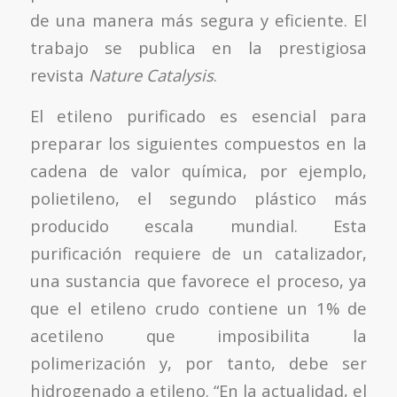
de una manera más segura y eficiente. El
trabajo se publica en la prestigiosa
revista
Nature Catalysis
.
El etileno purificado es esencial para
preparar los siguientes compuestos en la
cadena de valor química, por ejemplo,
polietileno, el segundo plástico más
producido escala mundial. Esta
purificación requiere de un catalizador,
una sustancia que favorece el proceso, ya
que el etileno crudo contiene un 1% de
acetileno que imposibilita la
polimerización y, por tanto, debe ser
hidrogenado a etileno. “En la actualidad, el