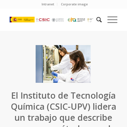
Intranet
Corporate image
El Instituto de Tecnología
Química (CSIC-UPV) lidera
un trabajo que describe