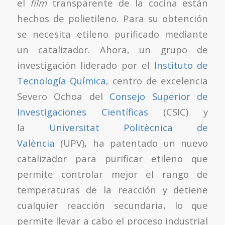
el
film
transparente de la cocina están
hechos de polietileno. Para su obtención
se necesita etileno purificado mediante
un catalizador. Ahora, un grupo de
investigación liderado por el
Instituto de
Tecnología Química
, centro de excelencia
Severo Ochoa del
Consejo Superior de
Investigaciones Científicas
(CSIC) y
la
Universitat Politècnica de
València
(UPV), ha patentado un nuevo
catalizador para purificar etileno que
permite controlar mejor el rango de
temperaturas de la reacción y detiene
cualquier reacción secundaria, lo que
permite llevar a cabo el proceso industrial