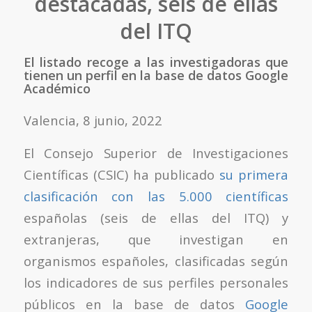
destacadas, seis de ellas
del ITQ
El listado recoge a las investigadoras que
tienen un perfil en la base de datos Google
Académico
Valencia, 8 junio, 2022
El Consejo Superior de Investigaciones
Científicas (CSIC) ha publicado
su primera
clasificación con las 5.000 científicas
españolas (seis de ellas del ITQ) y
extranjeras, que investigan en
organismos españoles, clasificadas según
los indicadores de sus perfiles personales
públicos en la base de datos
Google