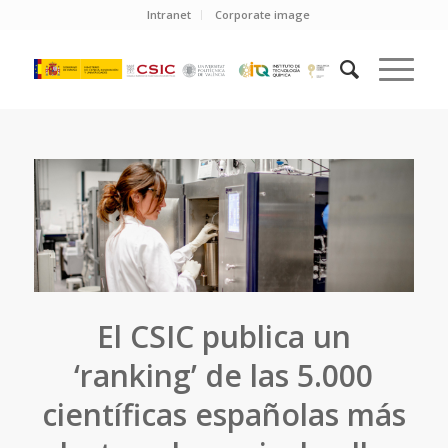
Intranet
Corporate image
El CSIC publica un
‘ranking’ de las 5.000
científicas españolas más