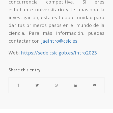
concurrencia competitiva. Si eres
estudiante universitario y te apasiona la
investigación, esta es tu oportunidad para
dar tus primeros pasos en el mundo de la
ciencia. Para más información, puedes
contactar con
jaeintro@csic.es
.
Web:
https://sede.csic.gob.es/intro2023
Share this entry