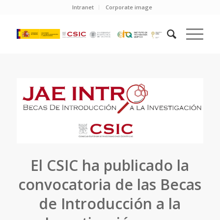
Intranet
Corporate image
El CSIC ha publicado la
convocatoria de las Becas
de Introducción a la