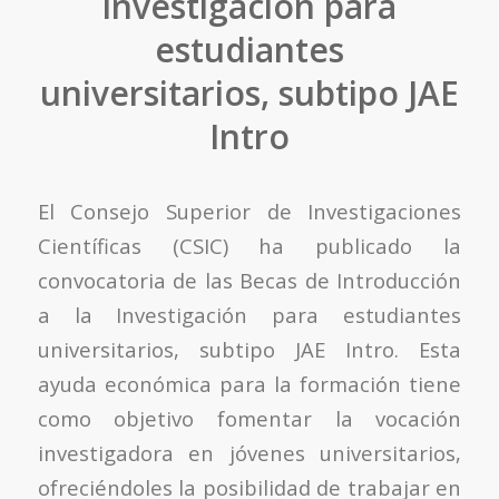
Investigación para
estudiantes
universitarios, subtipo JAE
Intro
El Consejo Superior de Investigaciones
Científicas (CSIC) ha publicado la
convocatoria de las Becas de Introducción
a la Investigación para estudiantes
universitarios, subtipo JAE Intro. Esta
ayuda económica para la formación tiene
como objetivo fomentar la vocación
investigadora en jóvenes universitarios,
ofreciéndoles la posibilidad de trabajar en