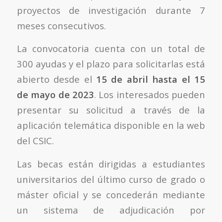
proyectos de investigación durante 7
meses consecutivos.
La convocatoria cuenta con un total de
300 ayudas y el plazo para solicitarlas está
abierto desde el
15 de abril hasta el 15
de mayo de 2023
. Los interesados pueden
presentar su solicitud a través de la
aplicación telemática disponible en la web
del CSIC.
Las becas están dirigidas a estudiantes
universitarios del último curso de grado o
máster oficial y se concederán mediante
un sistema de adjudicación por