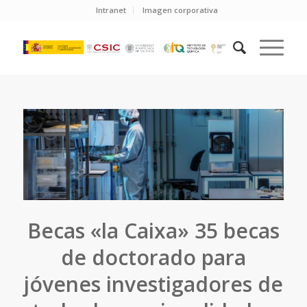
Intranet
Imagen corporativa
Becas «la Caixa» 35 becas
de doctorado para
jóvenes investigadores de