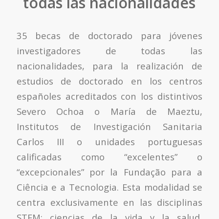
todas las nacionalidades
35 becas de doctorado para jóvenes
investigadores de todas las
nacionalidades, para la realización de
estudios de doctorado en los centros
españoles acreditados con los distintivos
Severo Ochoa o María de Maeztu,
Institutos de Investigación Sanitaria
Carlos III o unidades portuguesas
calificadas como “excelentes” o
“excepcionales” por la Fundação para a
Ciência e a Tecnologia. Esta modalidad se
centra exclusivamente en las disciplinas
STEM: ciencias de la vida y la salud,