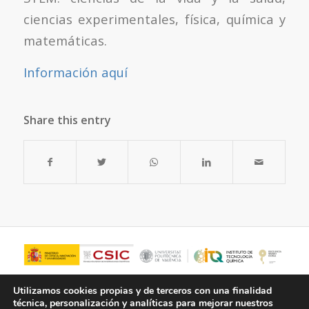
ciencias experimentales, física, química y
matemáticas.
Información aquí
Share this entry
Utilizamos cookies propias y de terceros con una finalidad
técnica, personalización y analíticas para mejorar nuestros