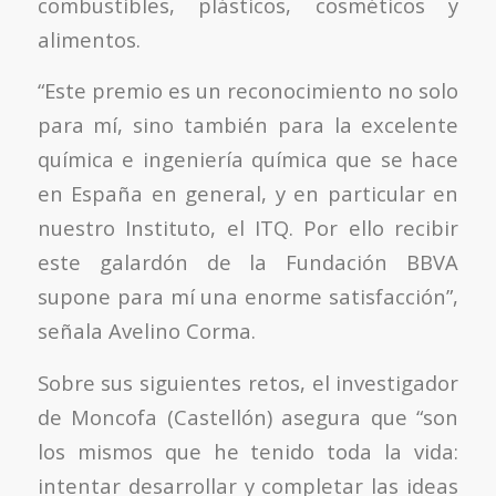
combustibles, plásticos, cosméticos y
alimentos.
“Este premio es un reconocimiento no solo
para mí, sino también para la excelente
química e ingeniería química que se hace
en España en general, y en particular en
nuestro Instituto, el ITQ. Por ello recibir
este galardón de la Fundación BBVA
supone para mí una enorme satisfacción”,
señala Avelino Corma.
Sobre sus siguientes retos, el investigador
de Moncofa (Castellón) asegura que “son
los mismos que he tenido toda la vida:
intentar desarrollar y completar las ideas