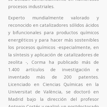
procesos industriales.
Experto mundialmente valorado y
reconocido en catalizadores sólidos ácidos
y bifuncionales para productos químicos
energéticos y para hacer más sostenibles
los procesos químicos -especialmente, en
la síntesis y aplicación de catalizadores de
zeolita -, Corma ha publicado más de
1.400 artículos de investigación e
inventado más de 200 patentes.
Licenciado en Ciencias Químicas en la
Universitat de València, se doctoró en
Madrid bajo la dirección del profesor
Antonio Cortés y realizó un postdoctorado