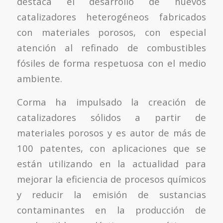
destaca el desarrollo de nuevos
catalizadores heterogéneos fabricados
con materiales porosos, con especial
atención al refinado de combustibles
fósiles de forma respetuosa con el medio
ambiente.
Corma ha impulsado la creación de
catalizadores sólidos a partir de
materiales porosos y es autor de más de
100 patentes, con aplicaciones que se
están utilizando en la actualidad para
mejorar la eficiencia de procesos químicos
y reducir la emisión de sustancias
contaminantes en la producción de