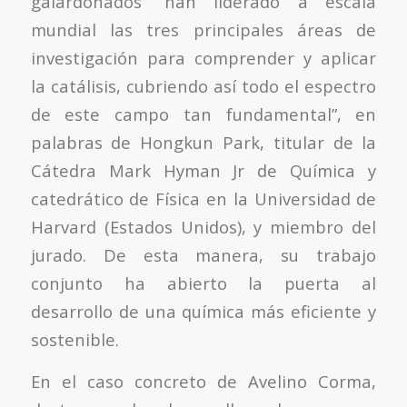
galardonados “han liderado a escala
mundial las tres principales áreas de
investigación para comprender y aplicar
la catálisis, cubriendo así todo el espectro
de este campo tan fundamental”, en
palabras de Hongkun Park, titular de la
Cátedra Mark Hyman Jr de Química y
catedrático de Física en la Universidad de
Harvard (Estados Unidos), y miembro del
jurado. De esta manera, su trabajo
conjunto ha abierto la puerta al
desarrollo de una química más eficiente y
sostenible.
En el caso concreto de Avelino Corma,