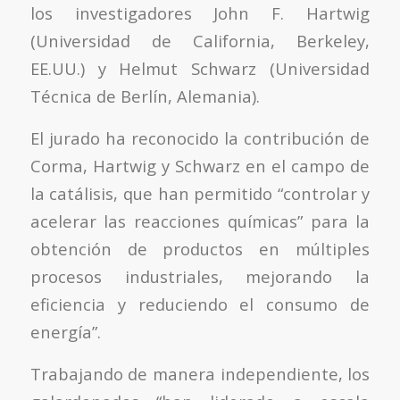
los investigadores John F. Hartwig
(Universidad de California, Berkeley,
EE.UU.) y Helmut Schwarz (Universidad
Técnica de Berlín, Alemania).
El jurado ha reconocido la contribución de
Corma, Hartwig y Schwarz en el campo de
la catálisis
, que han permitido “controlar y
acelerar las reacciones químicas” para la
obtención de productos en múltiples
procesos industriales, mejorando la
eficiencia y reduciendo el consumo de
energía”.
Trabajando de manera independiente, los