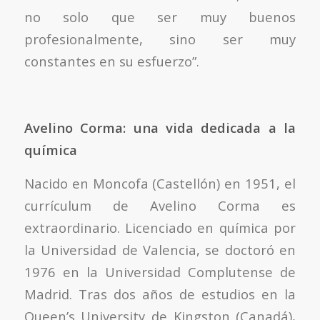
no solo que ser muy buenos
profesionalmente, sino ser muy
constantes en su esfuerzo”.
Avelino Corma: una vida dedicada a la
química
Nacido en Moncofa (Castellón) en 1951, el
currículum de Avelino Corma es
extraordinario. Licenciado en química por
la Universidad de Valencia, se doctoró en
1976 en la Universidad Complutense de
Madrid. Tras dos años de estudios en la
Queen’s University de Kingston (Canadá),