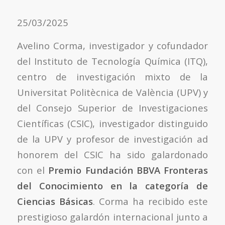
25/03/2025
Avelino Corma, investigador y cofundador
del Instituto de Tecnología Química (ITQ),
centro de investigación mixto de la
Universitat Politècnica de València (UPV) y
del Consejo Superior de Investigaciones
Científicas (CSIC), investigador distinguido
de la UPV y profesor de investigación ad
honorem del CSIC ha sido galardonado
con el
Premio Fundación BBVA Fronteras
del Conocimiento en la categoría de
Ciencias Básicas
. Corma ha recibido este
prestigioso galardón internacional junto a