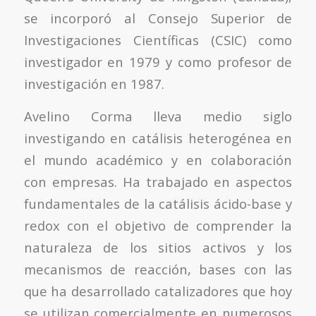
se incorporó al Consejo Superior de
Investigaciones Científicas (CSIC) como
investigador en 1979 y como profesor de
investigación en 1987.
Avelino Corma lleva medio siglo
investigando en catálisis heterogénea en
el mundo académico y en colaboración
con empresas. Ha trabajado en aspectos
fundamentales de la catálisis ácido-base y
redox con el objetivo de comprender la
naturaleza de los sitios activos y los
mecanismos de reacción, bases con las
que ha desarrollado catalizadores que hoy
se utilizan comercialmente en numerosos