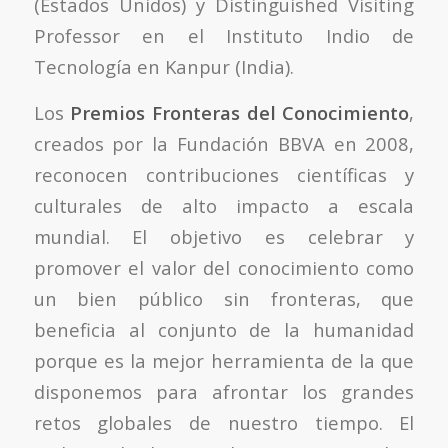
(Estados Unidos) y Distinguished Visiting
Professor en el Instituto Indio de
Tecnología en Kanpur (India).
Los
Premios Fronteras del Conocimiento
,
creados por la Fundación BBVA en 2008,
reconocen contribuciones científicas y
culturales de alto impacto a escala
mundial. El objetivo es celebrar y
promover el valor del conocimiento como
un bien público sin fronteras, que
beneficia al conjunto de la humanidad
porque es la mejor herramienta de la que
disponemos para afrontar los grandes
retos globales de nuestro tiempo. El