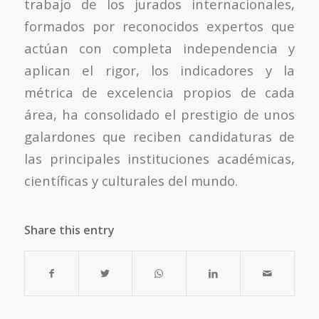
trabajo de los jurados internacionales,
formados por reconocidos expertos que
actúan con completa independencia y
aplican el rigor, los indicadores y la
métrica de excelencia propios de cada
área, ha consolidado el prestigio de unos
galardones que reciben candidaturas de
las principales instituciones académicas,
científicas y culturales del mundo.
Share this entry