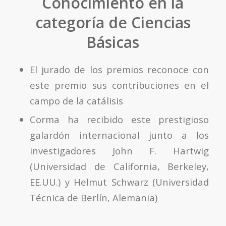
Conocimiento en la
categoría de Ciencias
Básicas
El jurado de los premios reconoce con
este premio sus contribuciones en el
campo de la catálisis
Corma ha recibido este prestigioso
galardón internacional junto a los
investigadores John F. Hartwig
(Universidad de California, Berkeley,
EE.UU.) y Helmut Schwarz (Universidad
Técnica de Berlín, Alemania)