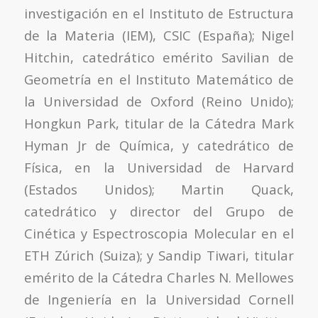
investigación en el Instituto de Estructura
de la Materia (IEM), CSIC (España); Nigel
Hitchin, catedrático emérito Savilian de
Geometría en el Instituto Matemático de
la Universidad de Oxford (Reino Unido);
Hongkun Park, titular de la Cátedra Mark
Hyman Jr de Química, y catedrático de
Física, en la Universidad de Harvard
(Estados Unidos); Martin Quack,
catedrático y director del Grupo de
Cinética y Espectroscopia Molecular en el
ETH Zúrich (Suiza); y Sandip Tiwari, titular
emérito de la Cátedra Charles N. Mellowes
de Ingeniería en la Universidad Cornell