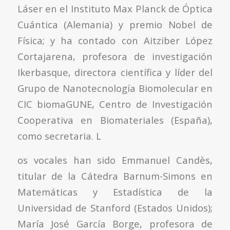
Láser en el Instituto Max Planck de Óptica
Cuántica (Alemania) y premio Nobel de
Física; y ha contado con Aitziber López
Cortajarena, profesora de investigación
Ikerbasque, directora científica y líder del
Grupo de Nanotecnología Biomolecular en
CIC biomaGUNE, Centro de Investigación
Cooperativa en Biomateriales (España),
como secretaria. L
os vocales han sido Emmanuel Candès,
titular de la Cátedra Barnum-Simons en
Matemáticas y Estadística de la
Universidad de Stanford (Estados Unidos);
María José García Borge, profesora de