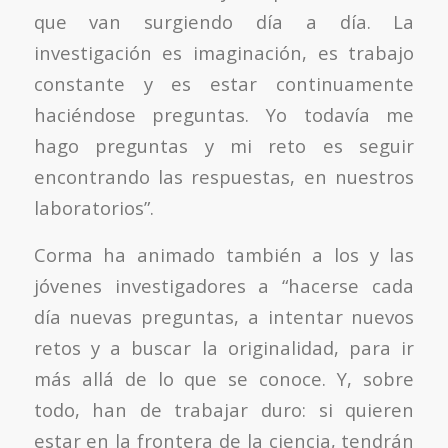
que van surgiendo día a día. La
investigación es imaginación, es trabajo
constante y es estar continuamente
haciéndose preguntas. Yo todavía me
hago preguntas y mi reto es seguir
encontrando las respuestas, en nuestros
laboratorios”.
Corma ha animado también a los y las
jóvenes investigadores a “hacerse cada
día nuevas preguntas, a intentar nuevos
retos y a buscar la originalidad, para ir
más allá de lo que se conoce. Y, sobre
todo, han de trabajar duro: si quieren
estar en la frontera de la ciencia, tendrán