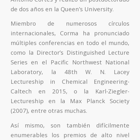
de dos años en la Queen’s University.
Miembro de numerosos círculos
internacionales, Corma ha pronunciado
múltiples conferencias en todo el mundo,
como la Director’s Distinguished Lecture
Series en el Pacific Northwest National
Laboratory, la 48th W. N. Lacey
Lectureship in Chemical Engineering-
Caltech en 2015, o la Karl-Ziegler-
Lectureship en la Max Planck Society
(2007), entre otras muchas.
Así mismo, son también difícilmente
enumerables los premios de alto nivel