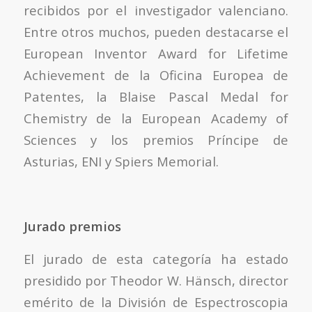
recibidos por el investigador valenciano.
Entre otros muchos, pueden destacarse el
European Inventor Award for Lifetime
Achievement de la Oficina Europea de
Patentes, la Blaise Pascal Medal for
Chemistry de la European Academy of
Sciences y los premios Príncipe de
Asturias, ENI y Spiers Memorial.
Jurado premios
El jurado de esta categoría ha estado
presidido por Theodor W. Hänsch, director
emérito de la División de Espectroscopia