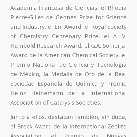
Academia Francesa de Ciencias, el Rhodia
Pierre-Gilles de Gennes Prize for Science
and Industry, el Eni Award, el Royal Society
of Chemistry Centenary Prize, el A. V.
Humbold Research Award, el G.A. Somorjai
Award de la American Chemical Society, el
Premio Nacional de Ciencia y Tecnología
de México, la Medalla de Oro de la Real
Sociedad Española de Química y Premio
Heinz Heinemann de la International
Association of Catalysis Societies.
Junto a ellos, destacan también, sin duda,
el Breck Award de la International Zeolite
Association, el Premio de Nuevas