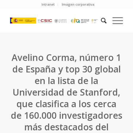
Intranet
Imagen corporativa
Avelino Corma, número 1
de España y top 30 global
en la lista de la
Universidad de Stanford,
que clasifica a los cerca
de 160.000 investigadores
más destacados del