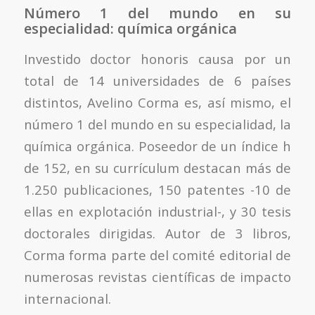
Número 1 del mundo en su
especialidad: química orgánica
Investido doctor honoris causa por un
total de 14 universidades de 6 países
distintos, Avelino Corma es, así mismo, el
número 1 del mundo en su especialidad, la
química orgánica. Poseedor de un índice h
de 152, en su currículum destacan más de
1.250 publicaciones, 150 patentes -10 de
ellas en explotación industrial-, y 30 tesis
doctorales dirigidas. Autor de 3 libros,
Corma forma parte del comité editorial de
numerosas revistas científicas de impacto
internacional.