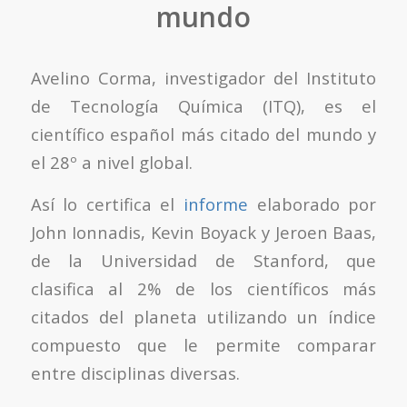
mundo
Avelino Corma, investigador del Instituto
de Tecnología Química (ITQ), es el
científico español más citado del mundo y
el 28º a nivel global.
Así lo certifica el
informe
elaborado por
John Ionnadis, Kevin Boyack y Jeroen Baas,
de la Universidad de Stanford, que
clasifica al 2% de los científicos más
citados del planeta utilizando un índice
compuesto que le permite comparar
entre disciplinas diversas.