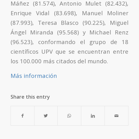
Máñez (81.574), Antonio Mulet (82.432),
Enrique Vidal (83.698), Manuel Moliner
(87.993), Teresa Blasco (90.225), Miguel
Ángel Miranda (95.568) y Michael Renz
(96.523), conformando el grupo de 18
científicos UPV que se encuentran entre
los 100.000 más citados del mundo.
Más información
Share this entry