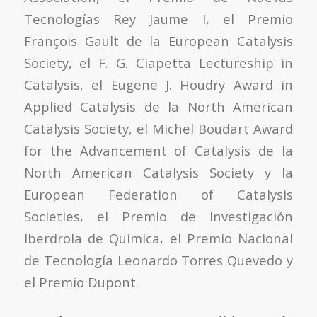
Tecnologías Rey Jaume I, el Premio
François Gault de la European Catalysis
Society, el F. G. Ciapetta Lectureship in
Catalysis, el Eugene J. Houdry Award in
Applied Catalysis de la North American
Catalysis Society, el Michel Boudart Award
for the Advancement of Catalysis de la
North American Catalysis Society y la
European Federation of Catalysis
Societies, el Premio de Investigación
Iberdrola de Química, el Premio Nacional
de Tecnología Leonardo Torres Quevedo y
el Premio Dupont.