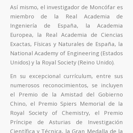
Así mismo, el investigador de Moncófar es
miembro de la Real Academia de
Ingeniería de España, la Academia
Europea, la Real Academia de Ciencias
Exactas, Físicas y Naturales de España, la
National Academy of Engineering (Estados
Unidos) y la Royal Society (Reino Unido).
En su excepcional currículum, entre sus
numerosos reconocimientos, se incluyen
el Premio de la Amistad del Gobierno
Chino, el Premio Spiers Memorial de la
Royal Society of Chemistry, el Premio
Príncipe de Asturias de Investigación
Científica y Técnica, la Gran Medalla de la