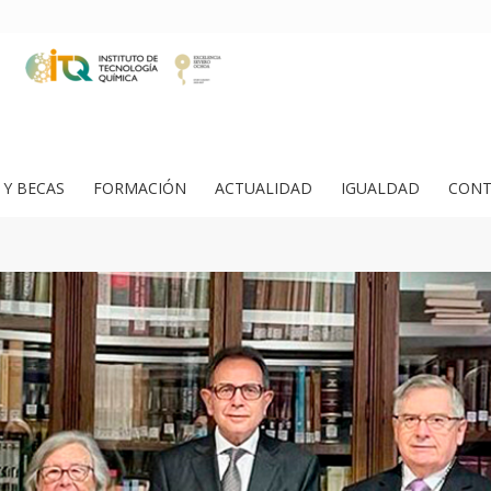
Y BECAS
FORMACIÓN
ACTUALIDAD
IGUALDAD
CONT