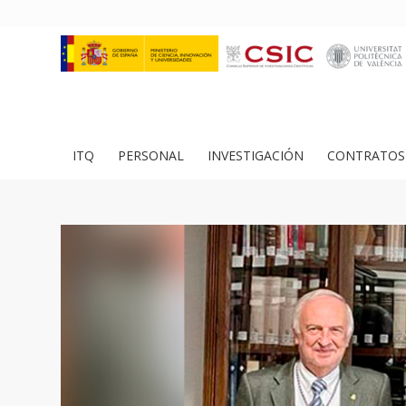
ITQ
PERSONAL
INVESTIGACIÓN
CONTRATOS 