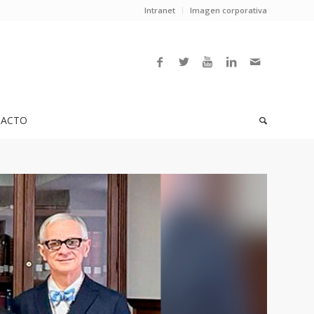
Intranet
Imagen corporativa
ACTO