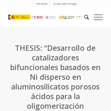
Intranet
Corporate image
THESIS: “Desarrollo de
catalizadores
bifuncionales basados en
Ni disperso en
aluminosilicatos porosos
ácidos para la
oligomerización