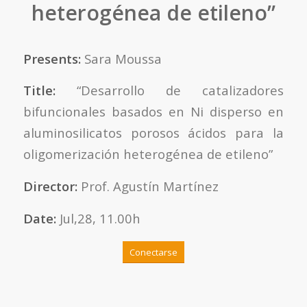
heterogénea de etileno”
Presents:
Sara Moussa
Title:
“Desarrollo de catalizadores
bifuncionales basados en Ni disperso en
aluminosilicatos porosos ácidos para la
oligomerización heterogénea de etileno”
Director:
Prof. Agustín Martínez
Date:
Jul,28, 11.00h
Conectarse