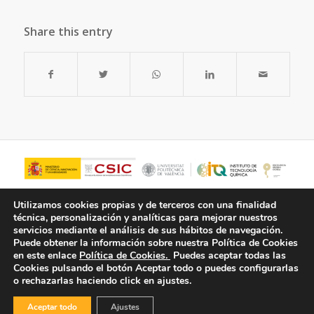
Share this entry
Utilizamos cookies propias y de terceros con una finalidad
técnica, personalización y analíticas para mejorar nuestros
servicios mediante el análisis de sus hábitos de navegación.
Puede obtener la información sobre nuestra Política de Cookies
en este enlace
Política de Cookies.
Puedes aceptar todas las
Cookies pulsando el botón
Aceptar todo
o puedes configurarlas
o rechazarlas haciendo click en ajustes.
© Copyright - ITQ -
Política de Privacidad
-
Política de Cookies
Aceptar todo
Ajustes