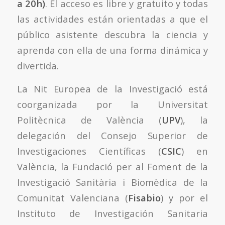
a 20h)
. El acceso es libre y gratuito y todas
las actividades están orientadas a que el
público asistente descubra la ciencia y
aprenda con ella de una forma dinámica y
divertida.
La Nit Europea de la Investigació está
coorganizada por la Universitat
Politècnica de València (
UPV
), la
delegación del Consejo Superior de
Investigaciones Científicas (
CSIC
) en
València, la Fundació per al Foment de la
Investigació Sanitària i Biomèdica de la
Comunitat Valenciana (
Fisabio
) y por el
Instituto de Investigación Sanitaria