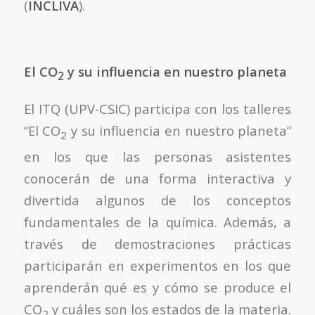
(
INCLIVA
).
El CO
y su influencia en nuestro planeta
2
El ITQ (UPV-CSIC) participa con los talleres
“El CO
y su influencia en nuestro planeta”
2
en los que las personas asistentes
conocerán de una forma interactiva y
divertida algunos de los conceptos
fundamentales de la química. Además, a
través de demostraciones prácticas
participarán en experimentos en los que
aprenderán qué es y cómo se produce el
CO
y cuáles son los estados de la materia.
2