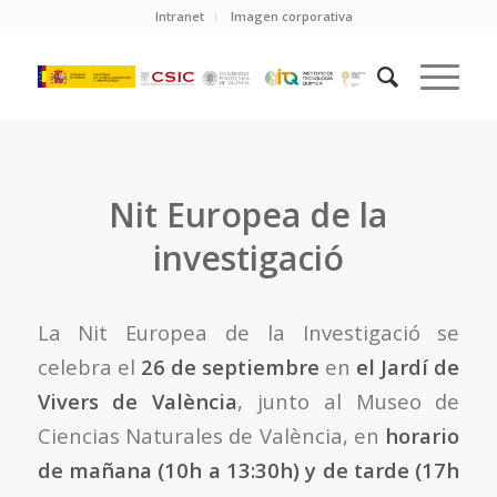
Intranet
Imagen corporativa
Nit Europea de la
investigació
La Nit Europea de la Investigació se
celebra el
26 de septiembre
en
el Jardí de
Vivers de València
, junto al Museo de
Ciencias Naturales de València, en
horario
de mañana (10h a 13:30h) y de tarde (17h