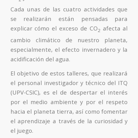
Cada unas de las cuatro actividades que
se realizarán están pensadas para
explicar cómo el exceso de CO
afecta al
2
cambio climático de nuestro planeta,
especialmente, el efecto invernadero y la
acidificación del agua.
El objetivo de estos talleres, que realizará
el personal investigador y técnico del ITQ
(UPV-CSIC), es el de despertar el interés
por el medio ambiente y por el respeto
hacia el planeta tierra, así como fomentar
el aprendizaje a través de la curiosidad y
el juego.