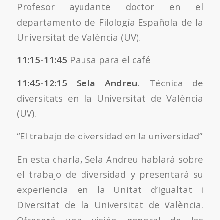
Profesor ayudante doctor en el
departamento de Filología Española de la
Universitat de València (UV).
11:15-11:45
Pausa para el café
11:45-12:15
Sela Andreu
. Técnica de
diversitats en la Universitat de València
(UV).
“El trabajo de diversidad en la universidad”
En esta charla, Sela Andreu hablará sobre
el trabajo de diversidad y presentará su
experiencia en la Unitat d’Igualtat i
Diversitat de la Universitat de València.
Ofrecerá una visión general de las