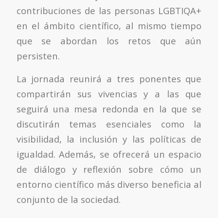
contribuciones de las personas LGBTIQA+
en el ámbito científico, al mismo tiempo
que se abordan los retos que aún
persisten.
La jornada reunirá a tres ponentes que
compartirán sus vivencias y a las que
seguirá una mesa redonda en la que se
discutirán temas esenciales como la
visibilidad, la inclusión y las políticas de
igualdad. Además, se ofrecerá un espacio
de diálogo y reflexión sobre cómo un
entorno científico más diverso beneficia al
conjunto de la sociedad.