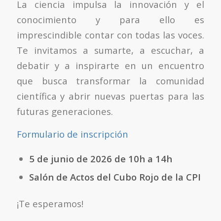
La ciencia impulsa la innovación y el
conocimiento y para ello es
imprescindible contar con todas las voces.
Te invitamos a sumarte, a escuchar, a
debatir y a inspirarte en un encuentro
que busca transformar la comunidad
científica y abrir nuevas puertas para las
futuras generaciones.
Formulario de inscripción
5 de junio de 2026 de 10h a 14h
Salón de Actos del Cubo Rojo de la CPI
¡Te esperamos!