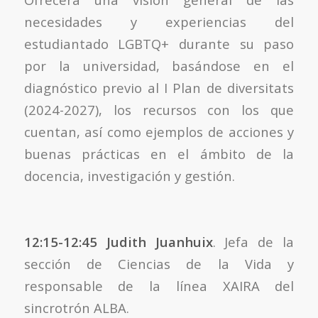
necesidades y experiencias del
estudiantado LGBTQ+ durante su paso
por la universidad, basándose en el
diagnóstico previo al I Plan de diversitats
(2024-2027), los recursos con los que
cuentan, así como ejemplos de acciones y
buenas prácticas en el ámbito de la
docencia, investigación y gestión.
12:15-12:45 Judith Juanhuix
. Jefa de la
sección de Ciencias de la Vida y
responsable de la línea XAIRA del
sincrotrón ALBA.