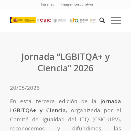
Intranet
Imagen corporativa
Jornada “LGBITQA+ y
Ciencia” 2026
20/05/2026
En esta tercera edición de la
jornada
LGBITQA+ y Ciencia
, organizada por el
Comité de Igualdad del ITQ (CSIC-UPV),
reconocemos y difundimos las