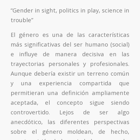
“Gender in sight, politics in play, science in
trouble”
El género es una de las características
más significativas del ser humano (social)
e influye de manera decisiva en las
trayectorias personales y profesionales.
Aunque debería existir un terreno común
y una experiencia compartida que
permitieran una definición ampliamente
aceptada, el concepto sigue siendo
controvertido. Lejos de ser algo
anecdótico, las diferentes perspectivas
sobre el género moldean, de hecho,