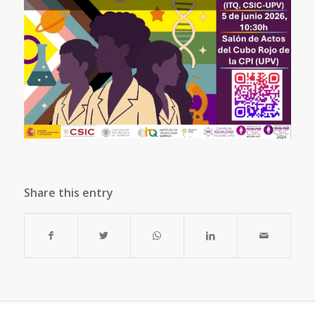
Share this entry