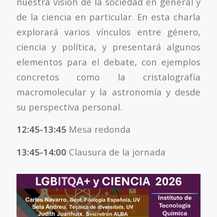
nuestra visión de la sociedad en general y
de la ciencia en particular. En esta charla
explorará varios vínculos entre género,
ciencia y política, y presentará algunos
elementos para el debate, con ejemplos
concretos como la cristalografía
macromolecular y la astronomía y desde
su perspectiva personal.
12:45-13:45
Mesa redonda
13:45-14:00
Clausura de la jornada