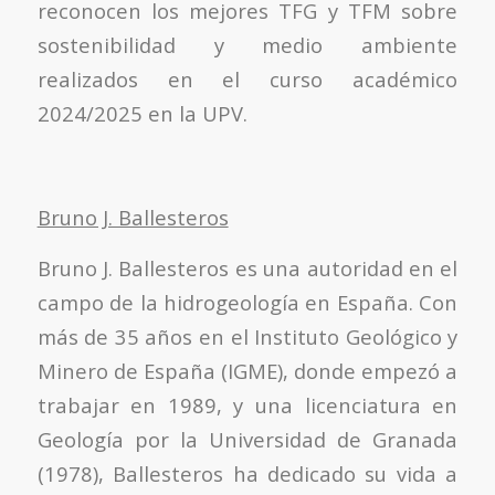
reconocen los mejores TFG y TFM sobre
sostenibilidad y medio ambiente
realizados en el curso académico
2024/2025 en la UPV.
Bruno J. Ballesteros
Bruno J. Ballesteros es una autoridad en el
campo de la hidrogeología en España. Con
más de 35 años en el Instituto Geológico y
Minero de España (IGME), donde empezó a
trabajar en 1989, y una licenciatura en
Geología por la Universidad de Granada
(1978), Ballesteros ha dedicado su vida a