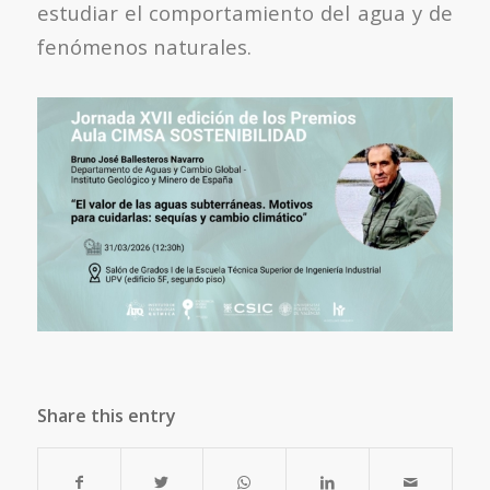
estudiar el comportamiento del agua y de
fenómenos naturales.
Share this entry