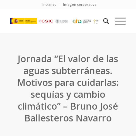
Intranet
Imagen corporativa
Jornada “El valor de las
aguas subterráneas.
Motivos para cuidarlas:
sequías y cambio
climático” – Bruno José
Ballesteros Navarro