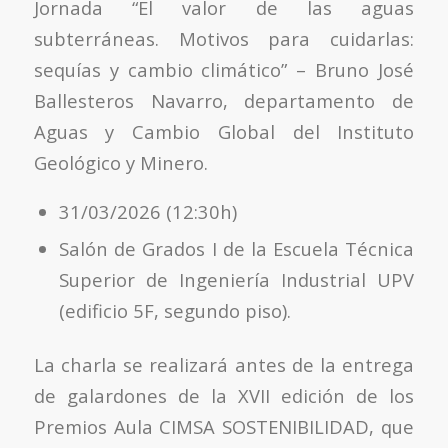
Jornada “El valor de las aguas
subterráneas. Motivos para cuidarlas:
sequías y cambio climático” – Bruno José
Ballesteros Navarro, departamento de
Aguas y Cambio Global del Instituto
Geológico y Minero.
31/03/2026 (12:30h)
Salón de Grados I de la Escuela Técnica
Superior de Ingeniería Industrial UPV
(edificio 5F, segundo piso).
La charla se realizará antes de la entrega
de galardones de la XVII edición de los
Premios Aula CIMSA SOSTENIBILIDAD, que