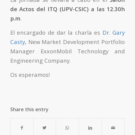
de Actos del ITQ (UPV-CSIC) a las 12.30h
p.m
.
El encargado de dar la charla es
Dr. Gary
Casty
, New Market Development Portfolio
Manager ExxonMobil Technology and
Engineering Company.
Os esperamos!
Share this entry