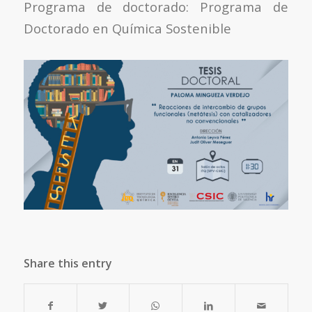
Programa de doctorado: Programa de
Doctorado en Química Sostenible
Share this entry