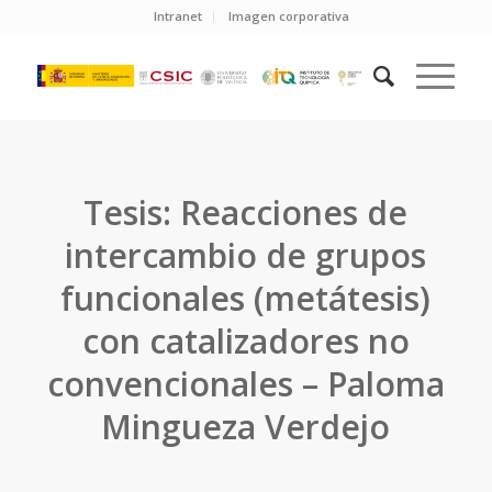
Intranet
Imagen corporativa
Tesis: Reacciones de
intercambio de grupos
funcionales (metátesis)
con catalizadores no
convencionales – Paloma
Mingueza Verdejo