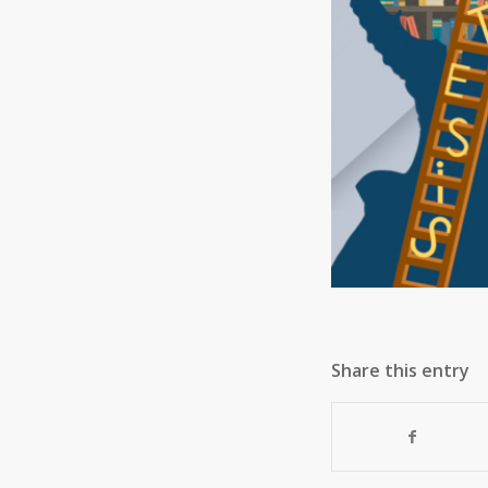
Share this entry