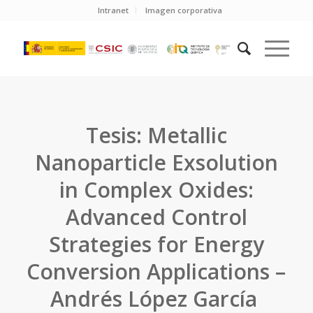
Intranet
Imagen corporativa
Tesis: Metallic
Nanoparticle Exsolution
in Complex Oxides:
Advanced Control
Strategies for Energy
Conversion Applications –
Andrés López García