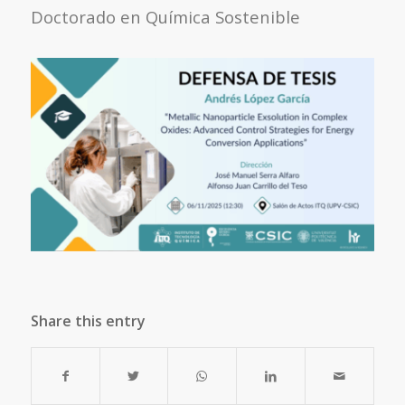
Doctorado en Química Sostenible
Share this entry