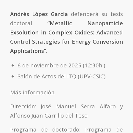
Andrés López García
defenderá su tesis
doctoral
“Metallic Nanoparticle
Exsolution in Complex Oxides: Advanced
Control Strategies for Energy Conversion
Applications”
.
6 de noviembre de 2025 (12:30h.)
Salón de Actos del ITQ (UPV-CSIC)
Más información
Dirección: José Manuel Serra Alfaro y
Alfonso Juan Carrillo del Teso
Programa de doctorado: Programa de