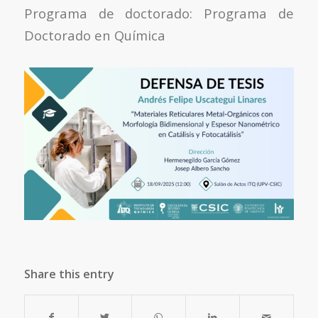
Programa de doctorado: Programa de
Doctorado en Química
Share this entry