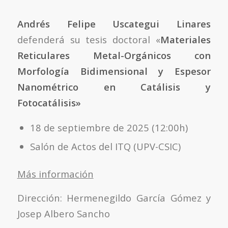
Andrés Felipe Uscategui Linares
defenderá su tesis doctoral «
Materiales
Reticulares Metal-Orgánicos con
Morfología Bidimensional y Espesor
Nanométrico en Catálisis y
Fotocatálisis
»
18 de septiembre de 2025 (12:00h)
Salón de Actos del ITQ (UPV-CSIC)
Más información
Dirección: Hermenegildo García Gómez y
Josep Albero Sancho