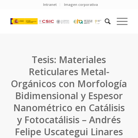
Intranet
Imagen corporativa
Tesis: Materiales
Reticulares Metal-
Orgánicos con Morfología
Bidimensional y Espesor
Nanométrico en Catálisis
y Fotocatálisis – Andrés
Felipe Uscategui Linares