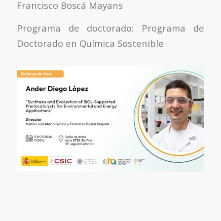
Francisco Boscá Mayans
Programa de doctorado: Programa de
Doctorado en Química Sostenible