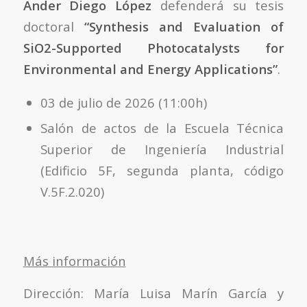
Ander Diego López
defenderá su tesis
doctoral
“Synthesis and Evaluation of
SiO2-Supported Photocatalysts for
Environmental and Energy Applications”
.
03 de julio de 2026 (11:00h)
Salón de actos de la Escuela Técnica
Superior de Ingeniería Industrial
(Edificio 5F, segunda planta, código
V.5F.2.020)
Más información
Dirección: María Luisa Marín García y