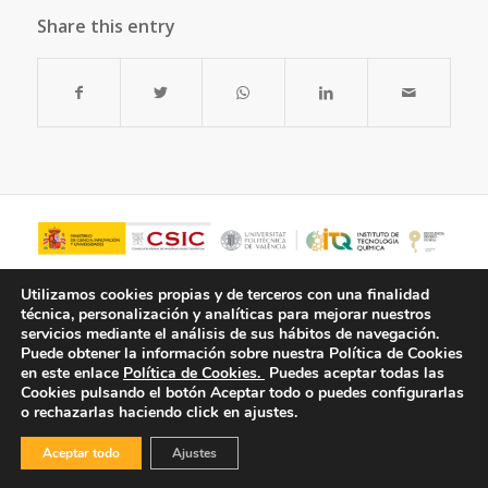
Share this entry
Utilizamos cookies propias y de terceros con una finalidad
técnica, personalización y analíticas para mejorar nuestros
servicios mediante el análisis de sus hábitos de navegación.
Puede obtener la información sobre nuestra Política de Cookies
en este enlace
Política de Cookies.
Puedes aceptar todas las
Cookies pulsando el botón
Aceptar todo
o puedes configurarlas
o rechazarlas haciendo click en ajustes.
© Copyright - ITQ -
Política de Privacidad
-
Política de Cookies
Aceptar todo
Ajustes