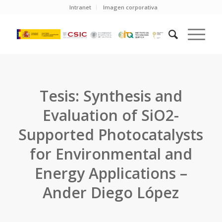
Intranet
Imagen corporativa
Tesis: Synthesis and
Evaluation of SiO2-
Supported Photocatalysts
for Environmental and
Energy Applications –
Ander Diego López