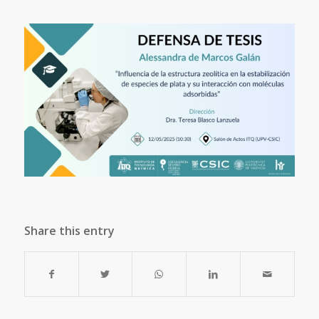
Share this entry