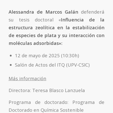
Alessandra de Marcos Galán
defenderá
su tesis doctoral «
Influencia de la
estructura zeolítica en la estabilización
de especies de plata y su interacción con
moléculas adsorbidas»:
12 de mayo de 2025 (10:30h)
Salón de Actos del ITQ (UPV-CSIC)
Más información
Directora: Teresa Blasco Lanzuela
Programa de doctorado: Programa de
Doctorado en Química Sostenible