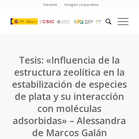
Intranet
Imagen corporativa
Tesis: «Influencia de la
estructura zeolítica en la
estabilización de especies
de plata y su interacción
con moléculas
adsorbidas» – Alessandra
de Marcos Galán