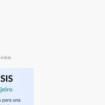
nible