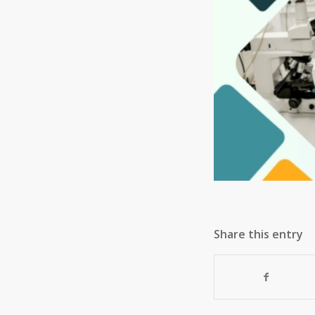
Share this entry