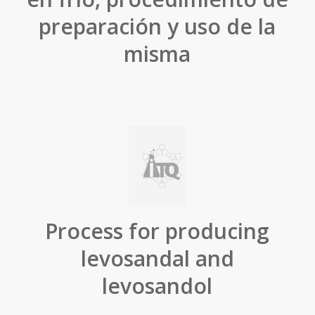
preparación y uso de la
misma
Process for producing
levosandal and
levosandol