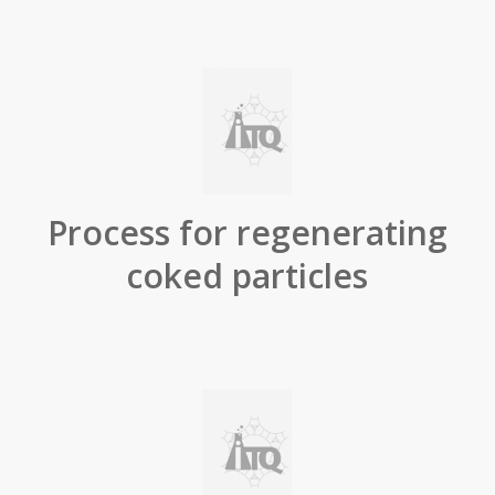
Process for regenerating
coked particles