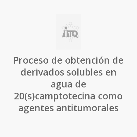
Proceso de obtención de
derivados solubles en
agua de
20(s)camptotecina como
agentes antitumorales