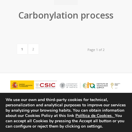
Carbonylation process
1
2
Page 1 of 2
We use our own and third-party cookies for technical,
personalization and analytical purposes to improve our services
by analyzing your browsing habits.
You can obtain information
about our Cookies Policy at this link
Política de Cookies.
You
can accept all Cookies by pressing the Accept all button or you
can configure or reject them by clicking on settings.