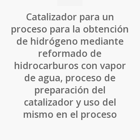
Catalizador para un
proceso para la obtención
de hidrógeno mediante
reformado de
hidrocarburos con vapor
de agua, proceso de
preparación del
catalizador y uso del
mismo en el proceso