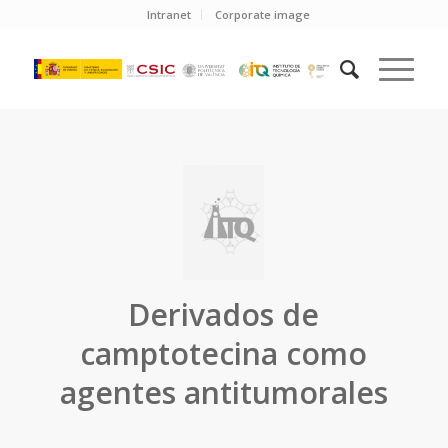
Intranet
Corporate image
Derivados de
camptotecina como
agentes antitumorales