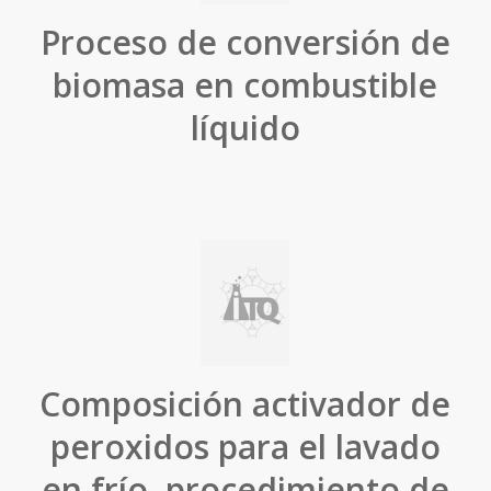
Proceso de conversión de
biomasa en combustible
líquido
Composición activador de
peroxidos para el lavado
en frío, procedimiento de