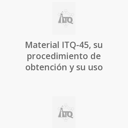
Material ITQ-45, su
procedimiento de
obtención y su uso