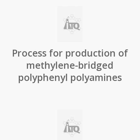
Process for production of
methylene-bridged
polyphenyl polyamines