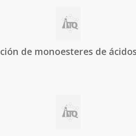
ción de monoesteres de ácidos