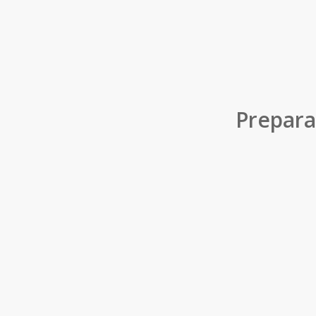
Prepara