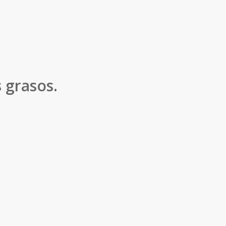
 grasos.