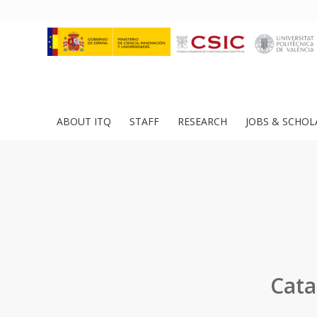
ABOUT ITQ
STAFF
RESEARCH
JOBS & SCHOL
Cata