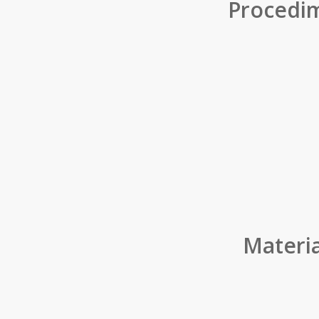
Procedim
Materia