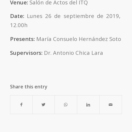
Venue:
Salón de Actos del ITQ
Date:
Lunes 26 de septiembre de 2019,
12.00h
Presents:
María Consuelo Hernández Soto
Supervisors:
Dr. Antonio Chica Lara
Share this entry