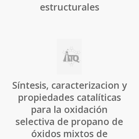
estructurales
Síntesis, caracterizacion y
propiedades catalíticas
para la oxidación
selectiva de propano de
óxidos mixtos de