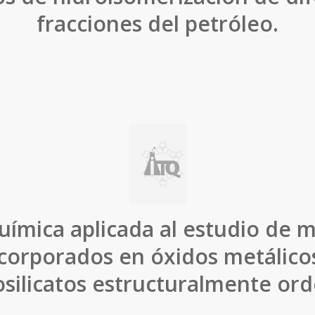
fracciones del petróleo.
uímica aplicada al estudio de m
corporados en óxidos metálico
silicatos estructuralmente or