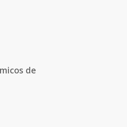
micos de