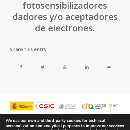
fotosensibilizadores
dadores y/o aceptadores
de electrones.
Share this entry
We use our own and third-party cookies for technical,
personalization and analytical purposes to improve our services