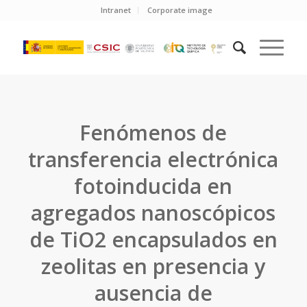
Intranet
Corporate image
Fenómenos de
transferencia electrónica
fotoinducida en
agregados nanoscópicos
de TiO2 encapsulados en
zeolitas en presencia y
ausencia de