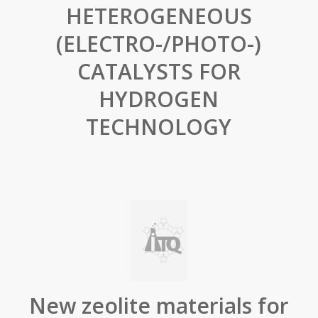
HETEROGENEOUS
(ELECTRO-/PHOTO-)
CATALYSTS FOR
HYDROGEN
TECHNOLOGY
New zeolite materials for