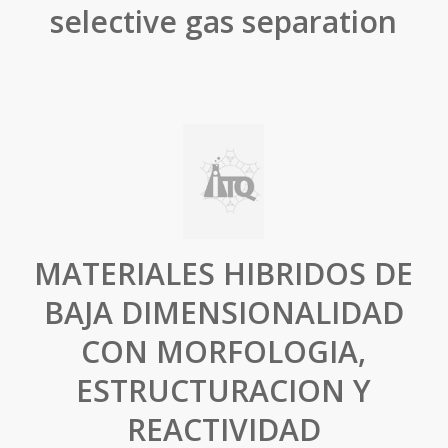
selective gas separation
MATERIALES HIBRIDOS DE
BAJA DIMENSIONALIDAD
CON MORFOLOGIA,
ESTRUCTURACION Y
REACTIVIDAD