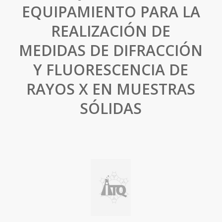
EQUIPAMIENTO PARA LA
REALIZACIÓN DE
MEDIDAS DE DIFRACCIÓN
Y FLUORESCENCIA DE
RAYOS X EN MUESTRAS
SÓLIDAS