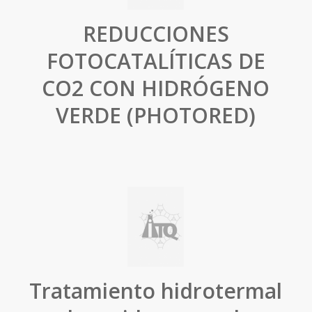
REDUCCIONES
FOTOCATALÍTICAS DE
CO2 CON HIDRÓGENO
VERDE (PHOTORED)
Tratamiento hidrotermal