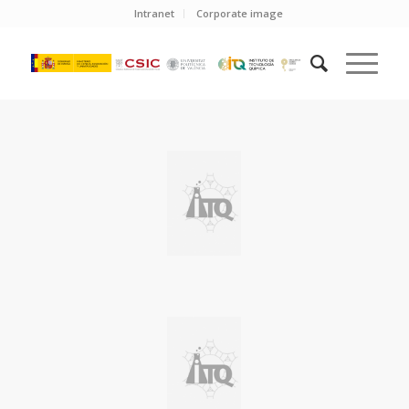
Intranet
Corporate image