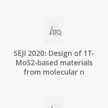
SEJI 2020: Design of 1T-
MoS2-based materials
from molecular n