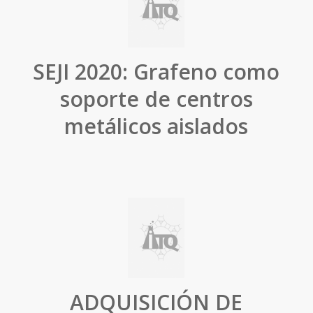
SEJI 2020: Grafeno como
soporte de centros
metálicos aislados
ADQUISICIÓN DE