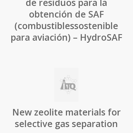
de residuos para la
obtención de SAF
(combustiblessostenible
para aviación) – HydroSAF
New zeolite materials for
selective gas separation