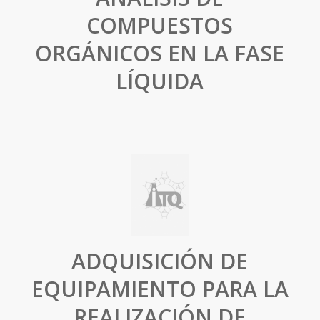
COMPUESTOS
ORGÁNICOS EN LA FASE
LÍQUIDA
ADQUISICIÓN DE
EQUIPAMIENTO PARA LA
REALIZACIÓN DE