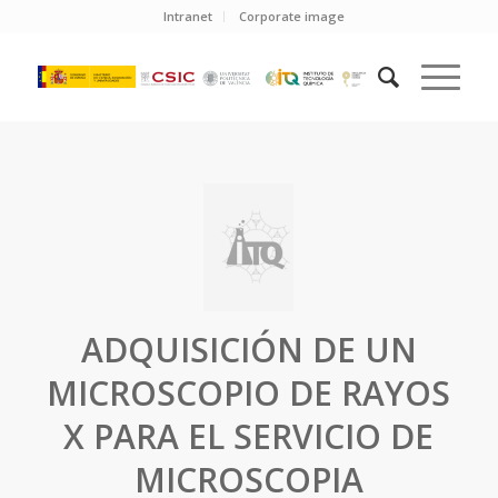
Intranet
Corporate image
ADQUISICIÓN DE UN
MICROSCOPIO DE RAYOS
X PARA EL SERVICIO DE
MICROSCOPIA