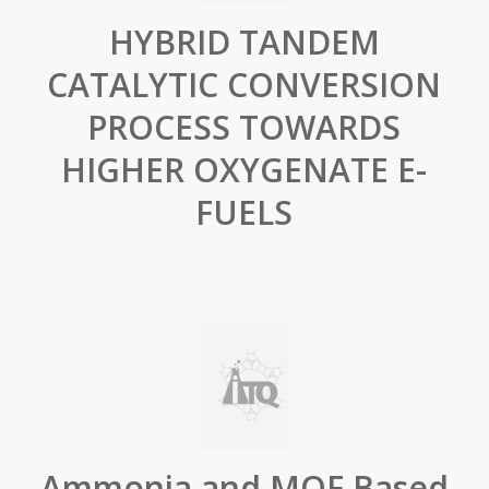
HYBRID TANDEM
CATALYTIC CONVERSION
PROCESS TOWARDS
HIGHER OXYGENATE E-
FUELS
Ammonia and MOF Based