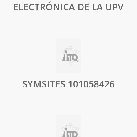
ELECTRÓNICA DE LA UPV
SYMSITES 101058426