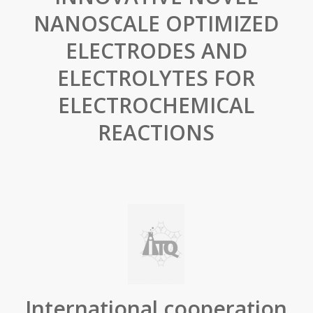
NANOSCALE OPTIMIZED
ELECTRODES AND
ELECTROLYTES FOR
ELECTROCHEMICAL
REACTIONS
International cooperation