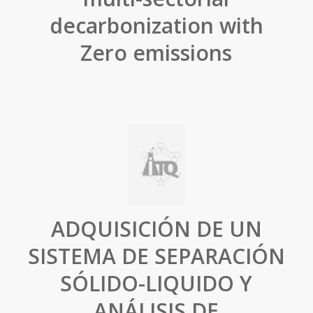
decarbonization with
Zero emissions
ADQUISICIÓN DE UN
SISTEMA DE SEPARACIÓN
SÓLIDO-LIQUIDO Y
ANÁLISIS DE