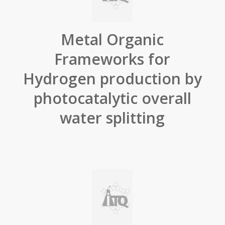
Metal Organic
Frameworks for
Hydrogen production by
photocatalytic overall
water splitting