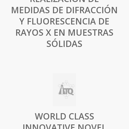
MEDIDAS DE DIFRACCIÓN
Y FLUORESCENCIA DE
RAYOS X EN MUESTRAS
SÓLIDAS
WORLD CLASS
INNOVATIVE NOVEL