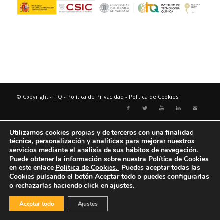
© Copyright - ITQ -
Política de Privacidad
-
Política de Cookies
Utilizamos cookies propias y de terceros con una finalidad
técnica, personalización y analíticas para mejorar nuestros
servicios mediante el análisis de sus hábitos de navegación.
Puede obtener la información sobre nuestra Política de Cookies
en este enlace
Política de Cookies.
Puedes aceptar todas las
Cookies pulsando el botón
Aceptar todo
o puedes configurarlas
o rechazarlas haciendo click en ajustes.
Aceptar todo
Ajustes