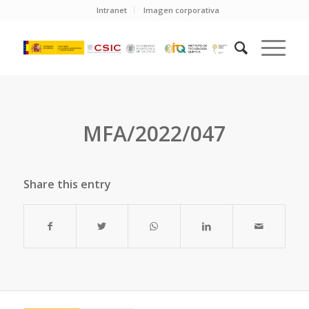
Intranet
Imagen corporativa
MFA/2022/047
Share this entry