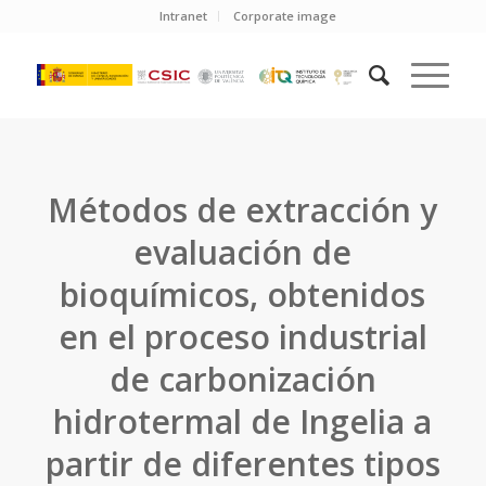
Intranet
Corporate image
Métodos de extracción y
evaluación de
bioquímicos, obtenidos
en el proceso industrial
de carbonización
hidrotermal de Ingelia a
partir de diferentes tipos