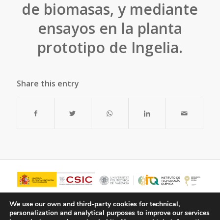
de biomasas, y mediante
ensayos en la planta
prototipo de Ingelia.
Share this entry
We use our own and third-party cookies for technical,
personalization and analytical purposes to improve our services