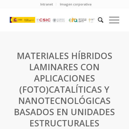
Intranet
Imagen corporativa
MATERIALES HÍBRIDOS
LAMINARES CON
APLICACIONES
(FOTO)CATALÍTICAS Y
NANOTECNOLÓGICAS
BASADOS EN UNIDADES
ESTRUCTURALES