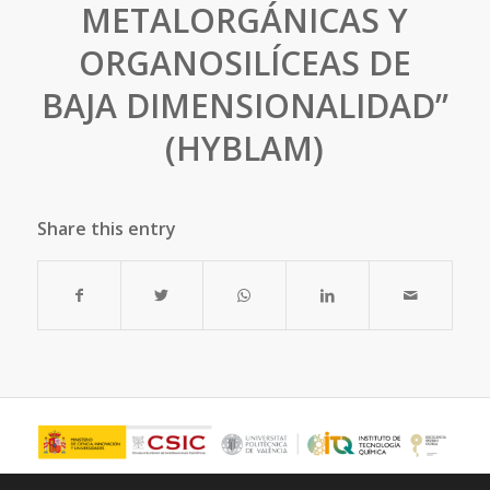
METALORGÁNICAS Y
ORGANOSILÍCEAS DE
BAJA DIMENSIONALIDAD”
(HYBLAM)
Share this entry