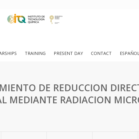
ARSHIPS
TRAINING
PRESENT DAY
CONTACT
ESPAÑO
MIENTO DE REDUCCION DIREC
AL MEDIANTE RADIACION MIC