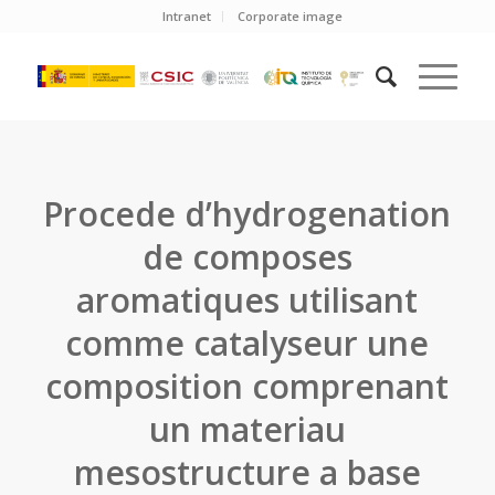
Intranet
Corporate image
Procede d’hydrogenation
de composes
aromatiques utilisant
comme catalyseur une
composition comprenant
un materiau
mesostructure a base