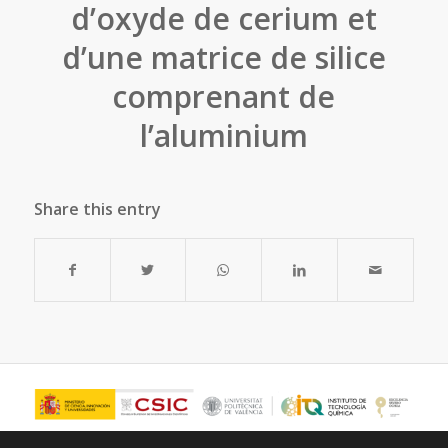
d’oxyde de cerium et
d’une matrice de silice
comprenant de
l’aluminium
Share this entry