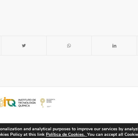
onalization and analytical purposes to improve our services by analyz
ies Policy at this link
Política de Cookies.
You can accept all Cookie