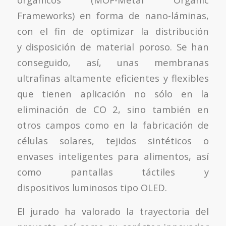
Frameworks) en forma de nano-láminas,
con el fin de optimizar la distribución
y disposición de material poroso. Se han
conseguido, así, unas membranas
ultrafinas altamente eficientes y flexibles
que tienen aplicación no sólo en la
eliminación de CO 2, sino también en
otros campos como en la fabricación de
células solares, tejidos sintéticos o
envases inteligentes para alimentos, así
como pantallas táctiles y
dispositivos luminosos tipo OLED.
El jurado ha valorado la trayectoria del