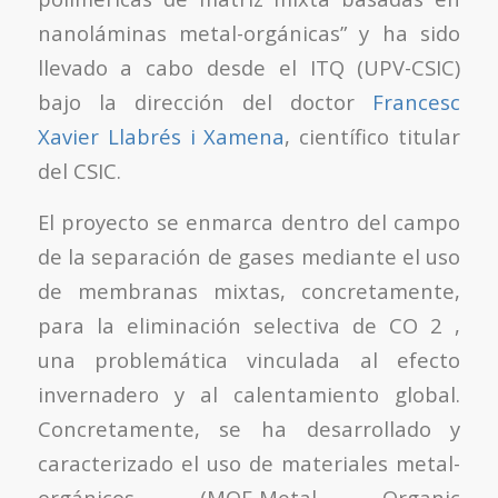
nanoláminas metal-orgánicas” y ha sido
llevado a cabo desde el ITQ (UPV-CSIC)
bajo la dirección del doctor
Francesc
Xavier Llabrés i Xamena
, científico titular
del CSIC.
El proyecto se enmarca dentro del campo
de la separación de gases mediante el uso
de membranas mixtas, concretamente,
para la eliminación selectiva de CO 2 ,
una problemática vinculada al efecto
invernadero y al calentamiento global.
Concretamente, se ha desarrollado y
caracterizado el uso de materiales metal-
orgánicos (MOF-Metal Organic