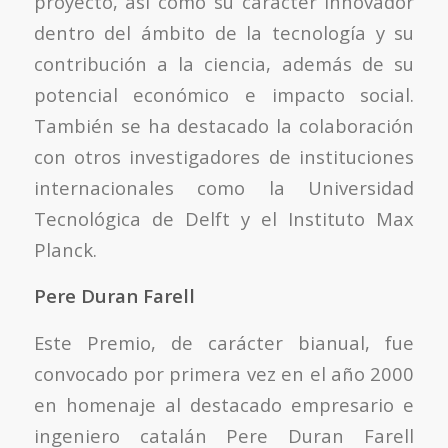
proyecto, así como su carácter innovador
dentro del ámbito de la tecnología y su
contribución a la ciencia, además de su
potencial económico e impacto social.
También se ha destacado la colaboración
con otros investigadores de instituciones
internacionales como la Universidad
Tecnológica de Delft y el Instituto Max
Planck.
Pere Duran Farell
Este Premio, de carácter bianual, fue
convocado por primera vez en el año 2000
en homenaje al destacado empresario e
ingeniero catalán Pere Duran Farell