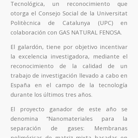
Tecnológica, un reconocimiento que
otorga el Consejo Social de la Universitat
Politècnica de Catalunya (UPC) en
colaboración con GAS NATURAL FENOSA.
El galardón, tiene por objetivo incentivar
la excelencia investigadora, mediante el
reconocimiento de la calidad de un
trabajo de investigación llevado a cabo en
España en el campo de la tecnología
durante los últimos tres años.
El proyecto ganador de este año se
denomina “Nanomateriales para la
separación de gases: Membranas
poliméricas de matriz mixta basadas en