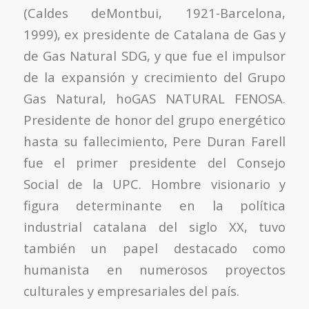
(Caldes deMontbui, 1921-Barcelona,
1999), ex presidente de Catalana de Gas y
de Gas Natural SDG, y que fue el impulsor
de la expansión y crecimiento del Grupo
Gas Natural, hoGAS NATURAL FENOSA.
Presidente de honor del grupo energético
hasta su fallecimiento, Pere Duran Farell
fue el primer presidente del Consejo
Social de la UPC. Hombre visionario y
figura determinante en la política
industrial catalana del siglo XX, tuvo
también un papel destacado como
humanista en numerosos proyectos
culturales y empresariales del país.