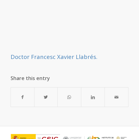
Doctor Francesc Xavier Llabrés.
Share this entry