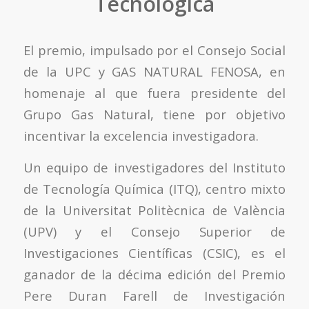
Tecnológica
El premio, impulsado por el Consejo Social
de la UPC y GAS NATURAL FENOSA, en
homenaje al que fuera presidente del
Grupo Gas Natural, tiene por objetivo
incentivar la excelencia investigadora.
Un equipo de investigadores del Instituto
de Tecnología Química (ITQ), centro mixto
de la Universitat Politècnica de València
(UPV) y el Consejo Superior de
Investigaciones Científicas (CSIC), es el
ganador de la décima edición del Premio
Pere Duran Farell de Investigación