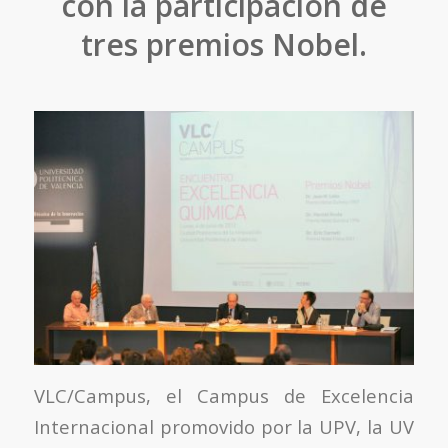
con la participación de
tres premios Nobel.
VLC/Campus, el Campus de Excelencia
Internacional promovido por la UPV, la UV