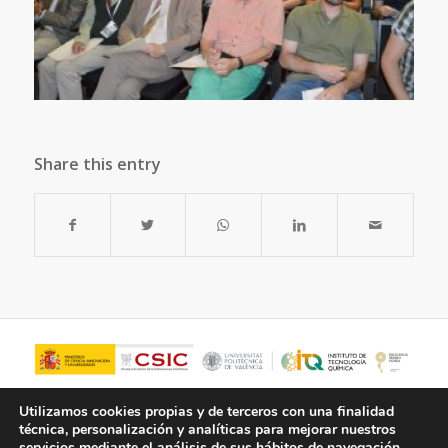
Share this entry
Utilizamos cookies propias y de terceros con una finalidad
técnica, personalización y analíticas para mejorar nuestros
servicios mediante el análisis de sus hábitos de navegación.