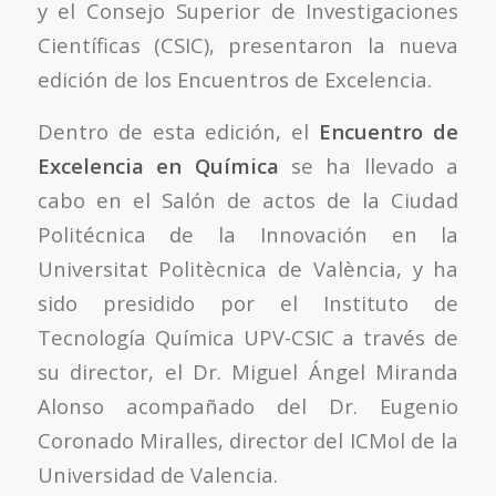
y el Consejo Superior de Investigaciones
Científicas (CSIC), presentaron la nueva
edición de los Encuentros de Excelencia.
Dentro de esta edición, el
Encuentro de
Excelencia en Química
se ha llevado a
cabo en el Salón de actos de la Ciudad
Politécnica de la Innovación en la
Universitat Politècnica de València, y ha
sido presidido por el Instituto de
Tecnología Química UPV-CSIC a través de
su director, el Dr. Miguel Ángel Miranda
Alonso acompañado del Dr. Eugenio
Coronado Miralles, director del ICMol de la
Universidad de Valencia.