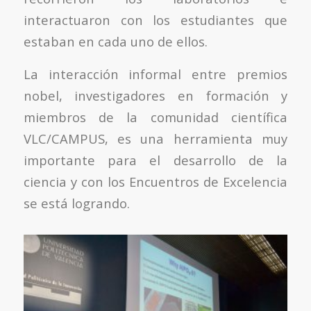
interactuaron con los estudiantes que
estaban en cada uno de ellos.
La interacción informal entre premios
nobel, investigadores en formación y
miembros de la comunidad científica
VLC/CAMPUS, es una herramienta muy
importante para el desarrollo de la
ciencia y con los Encuentros de Excelencia
se está logrando.