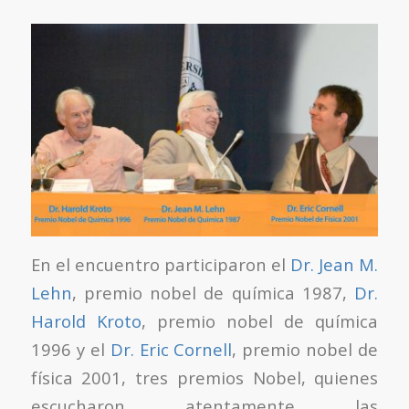
En el encuentro participaron el
Dr. Jean M.
Lehn
, premio nobel de química 1987,
Dr.
Harold Kroto
, premio nobel de química
1996 y el
Dr. Eric Cornell
, premio nobel de
física 2001, tres premios Nobel, quienes
escucharon atentamente las