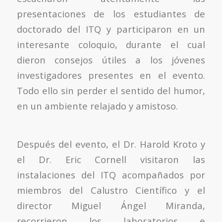
presentaciones de los estudiantes de
doctorado del ITQ y participaron en un
interesante coloquio, durante el cual
dieron consejos útiles a los jóvenes
investigadores presentes en el evento.
Todo ello sin perder el sentido del humor,
en un ambiente relajado y amistoso.
Después del evento, el Dr. Harold Kroto y
el Dr. Eric Cornell visitaron las
instalaciones del ITQ acompañados por
miembros del Calustro Científico y el
director Miguel Ángel Miranda,
recorrieron los laboratorios e