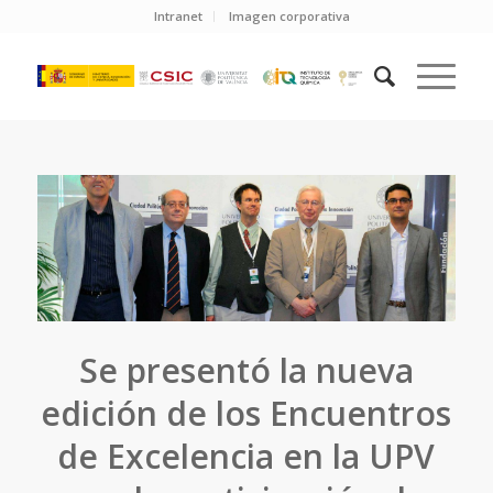
Intranet
Imagen corporativa
Se presentó la nueva
edición de los Encuentros
de Excelencia en la UPV