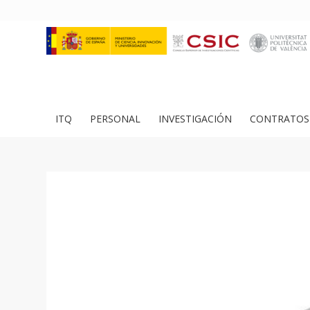
ITQ
PERSONAL
INVESTIGACIÓN
CONTRATOS 