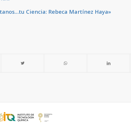
tanos…tu Ciencia: Rebeca Martínez Haya»