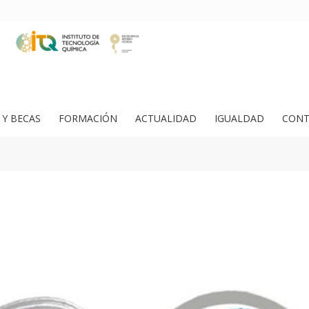
Y BECAS
FORMACIÓN
ACTUALIDAD
IGUALDAD
CONT