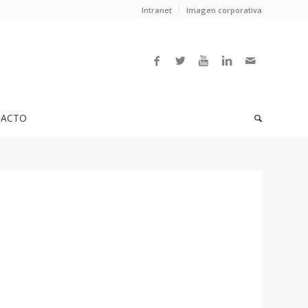
Intranet
Imagen corporativa
ACTO