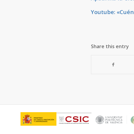
Youtube: «Cuén
Share this entry