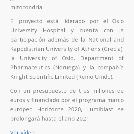
mitocondria.
El proyecto está liderado por el Oslo
University Hospital y cuenta con la
participación además de la National and
Kapodistrian University of Athens (Grecia),
la University of Oslo, Department of
Pharmaceutics (Noruega) y la compañía
Knight Scientific Limited (Reino Unido).
Con un presupuesto de tres millones de
euros y financiado por el programa marco
europeo Horizonte 2020, Lumiblast se
prolongará hasta el año 2021.
Ver vídeo