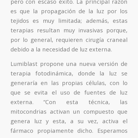
pero con escaso éxito. La principal razón
es que la propagación de la luz por los
tejidos es muy limitada; además, estas
terapias resultan muy invasivas porque,
por lo general, requieren cirugía craneal
debido a la necesidad de luz externa.
Lumiblast propone una nueva versión de
terapia fotodinámica, donde la luz se
generaría en las propias células, con lo
que se evita el uso de fuentes de luz
externa. “Con esta técnica, las
mitocondrias activan un compuesto que
genera luz y esta, a su vez, activa el
fármaco propiamente dicho. Esperamos