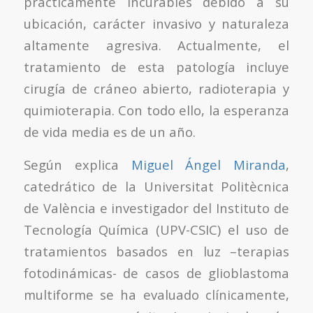
prácticamente incurables debido a su
ubicación, carácter invasivo y naturaleza
altamente agresiva. Actualmente, el
tratamiento de esta patología incluye
cirugía de cráneo abierto, radioterapia y
quimioterapia. Con todo ello, la esperanza
de vida media es de un año.
Según explica
Miguel Ángel Miranda
,
catedrático de la Universitat Politècnica
de València e investigador del Instituto de
Tecnología Química (UPV-CSIC) el uso de
tratamientos basados en luz –terapias
fotodinámicas- de casos de glioblastoma
multiforme se ha evaluado clínicamente,