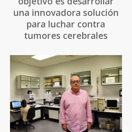
objetivo es desarrollar
una innovadora solución
para luchar contra
tumores cerebrales