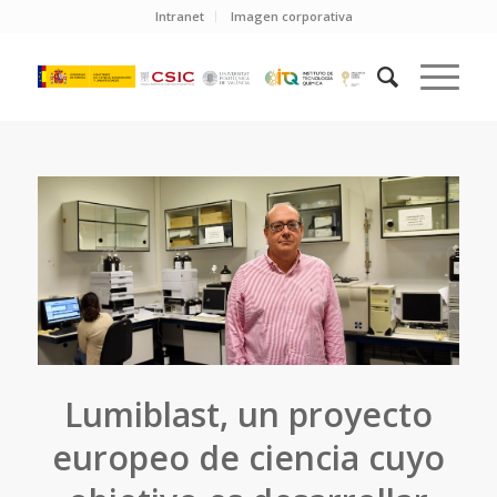
Intranet
Imagen corporativa
Lumiblast, un proyecto
europeo de ciencia cuyo