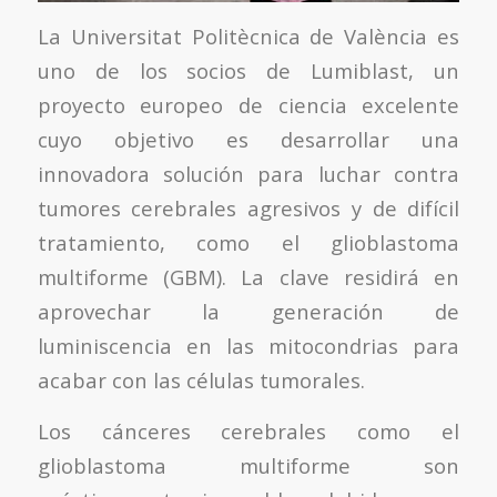
La Universitat Politècnica de València es
uno de los socios de Lumiblast, un
proyecto europeo de ciencia excelente
cuyo objetivo es desarrollar una
innovadora solución para luchar contra
tumores cerebrales agresivos y de difícil
tratamiento, como el glioblastoma
multiforme (GBM). La clave residirá en
aprovechar la generación de
luminiscencia en las mitocondrias para
acabar con las células tumorales.
Los cánceres cerebrales como el
glioblastoma multiforme son