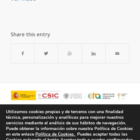
Share this entry
Utilizamos cookies propias y de terceros con una finalidad
técnica, personalización y analíticas para mejorar nuestros
servicios mediante el análisis de sus hábitos de navegación.
Puede obtener la información sobre nuestra Política de Cookies
en este enlace
Política de Cookies.
Puedes aceptar todas las
Cookies pulsando el botón
Aceptar todo
o puedes configurarlas