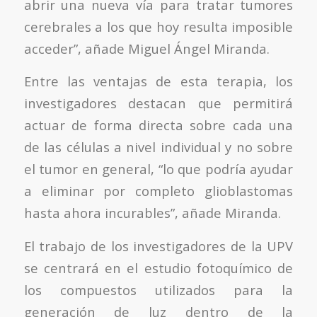
abrir una nueva vía para tratar tumores
cerebrales a los que hoy resulta imposible
acceder”, añade Miguel Ángel Miranda.
Entre las ventajas de esta terapia, los
investigadores destacan que permitirá
actuar de forma directa sobre cada una
de las células a nivel individual y no sobre
el tumor en general, “lo que podría ayudar
a eliminar por completo glioblastomas
hasta ahora incurables”, añade Miranda.
El trabajo de los investigadores de la UPV
se centrará en el estudio fotoquímico de
los compuestos utilizados para la
generación de luz dentro de la