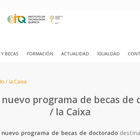
Y BECAS
FORMACIÓN
ACTUALIDAD
IGUALDAD
CONT
, nuevo programa de becas de 
/ la Caixa
 nuevo programa de becas de doctorado
destina