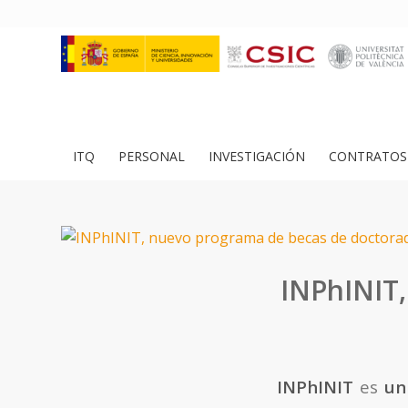
ITQ
PERSONAL
INVESTIGACIÓN
CONTRATOS 
INPhINIT
INPhINIT
es
un