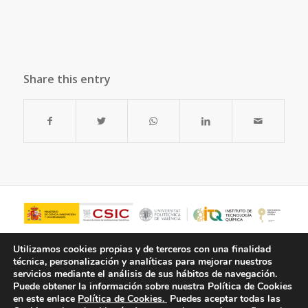
Share this entry
Utilizamos cookies propias y de terceros con una finalidad
técnica, personalización y analíticas para mejorar nuestros
servicios mediante el análisis de sus hábitos de navegación.
Puede obtener la información sobre nuestra Política de Cookies
en este enlace
Política de Cookies.
Puedes aceptar todas las