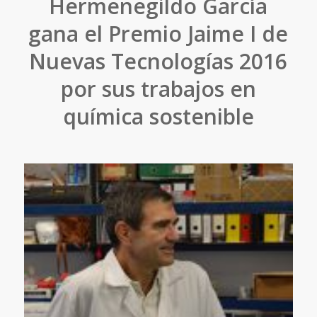
Hermenegildo García
gana el Premio Jaime I de
Nuevas Tecnologías 2016
por sus trabajos en
química sostenible