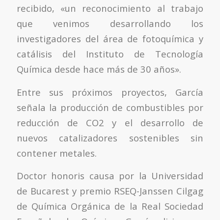
recibido, «un reconocimiento al trabajo
que venimos desarrollando los
investigadores del área de fotoquímica y
catálisis del Instituto de Tecnología
Química desde hace más de 30 años».
Entre sus próximos proyectos, García
señala la producción de combustibles por
reducción de CO2 y el desarrollo de
nuevos catalizadores sostenibles sin
contener metales.
Doctor
honoris causa
por la Universidad
de Bucarest y premio RSEQ-Janssen Cilgag
de Química Orgánica de la Real Sociedad