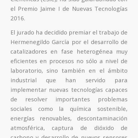
el Premio Jaime I de Nuevas Tecnologías
2016.
El jurado ha decidido premiar el trabajo de
Hermenegildo García por el desarrollo de
catalizadores en fase heterogénea muy
eficientes en procesos no sólo a nivel de
laboratorio, sino también en el ámbito
industrial que han servido para
implementar nuevas tecnologías capaces
de resolver importantes problemas
sociales como la química sostenible,
energías renovables, descontaminación
atmosférica, captura de dióxido de
carbono y desarrollo de nuevos sensores