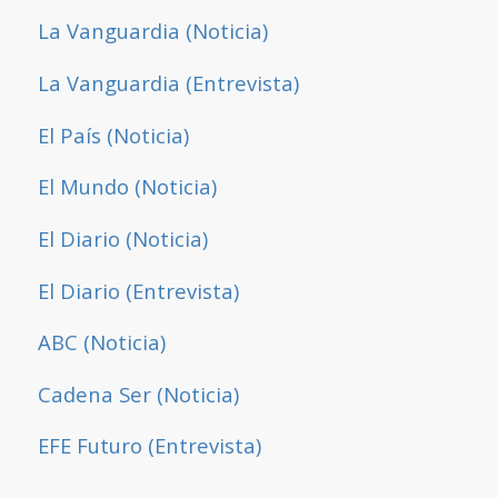
La Vanguardia (Noticia)
La Vanguardia (Entrevista)
El País (Noticia)
El Mundo (Noticia)
El Diario (Noticia)
El Diario (Entrevista)
ABC (Noticia)
Cadena Ser (Noticia)
EFE Futuro (Entrevista)