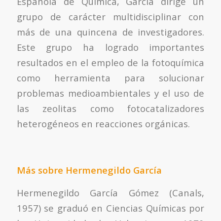
Española de Química, García dirige un
grupo de carácter multidisciplinar con
más de una quincena de investigadores.
Este grupo ha logrado importantes
resultados en el empleo de la fotoquímica
como herramienta para solucionar
problemas medioambientales y el uso de
las zeolitas como fotocatalizadores
heterogéneos en reacciones orgánicas.
Más sobre Hermenegildo García
Hermenegildo García Gómez (Canals,
1957) se graduó en Ciencias Químicas por