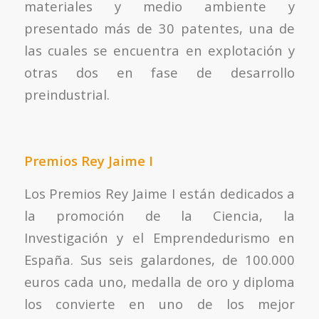
materiales y medio ambiente y
presentado más de 30 patentes, una de
las cuales se encuentra en explotación y
otras dos en fase de desarrollo
preindustrial.
Premios Rey Jaime I
Los Premios Rey Jaime I están dedicados a
la promoción de la Ciencia, la
Investigación y el Emprendedurismo en
España. Sus seis galardones, de 100.000
euros cada uno, medalla de oro y diploma
los convierte en uno de los mejor