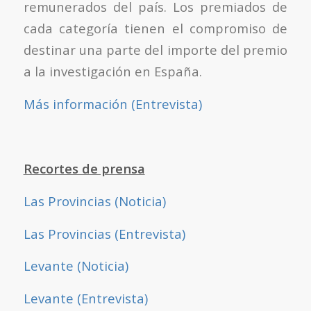
remunerados del país. Los premiados de
cada categoría tienen el compromiso de
destinar una parte del importe del premio
a la investigación en España.
Más información (Entrevista)
Recortes de prensa
Las Provincias (Noticia)
Las Provincias (Entrevista)
Levante (Noticia)
Levante (Entrevista)