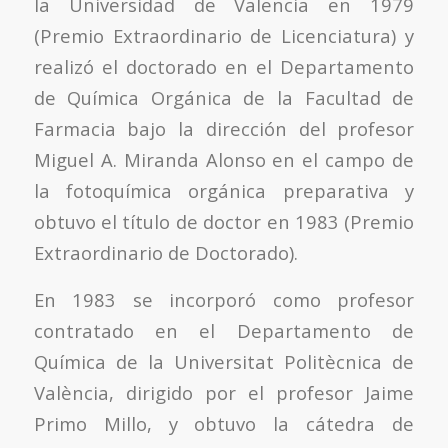
la Universidad de Valencia en 1979
(Premio Extraordinario de Licenciatura) y
realizó el doctorado en el Departamento
de Química Orgánica de la Facultad de
Farmacia bajo la dirección del profesor
Miguel A. Miranda Alonso en el campo de
la fotoquímica orgánica preparativa y
obtuvo el título de doctor en 1983 (Premio
Extraordinario de Doctorado).
En 1983 se incorporó como profesor
contratado en el Departamento de
Química de la Universitat Politècnica de
València, dirigido por el profesor Jaime
Primo Millo, y obtuvo la cátedra de