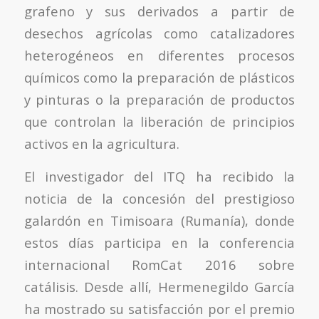
grafeno y sus derivados a partir de
desechos agrícolas como catalizadores
heterogéneos en diferentes procesos
químicos como la preparación de plásticos
y pinturas o la preparación de productos
que controlan la liberación de principios
activos en la agricultura.
El investigador del ITQ ha recibido la
noticia de la concesión del prestigioso
galardón en Timisoara (Rumanía), donde
estos días participa en la conferencia
internacional RomCat 2016 sobre
catálisis. Desde allí, Hermenegildo García
ha mostrado su satisfacción por el premio