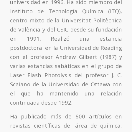
universidad en 1996. Ha sido miembro del
Instituto de Tecnología Química (ITQ),
centro mixto de la Universitat Politècnica
de València y del CSIC desde su fundación
en 1991. Realizó una estancia
postdoctoral en la Universidad de Reading
con el profesor Andrew Gilbert (1987) y
varias estancias sabáticas en el grupo de
Laser Flash Photolysis del profesor J. C.
Scaiano de la Universidad de Ottawa con
el que ha mantenido una relación
continuada desde 1992.
Ha publicado más de 600 artículos en
revistas científicas del área de química,