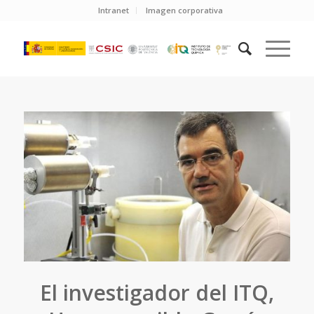
Intranet
Imagen corporativa
El investigador del ITQ,