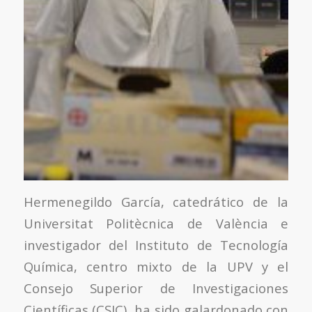
Hermenegildo García, catedrático de la
Universitat Politècnica de València e
investigador del Instituto de Tecnología
Química, centro mixto de la UPV y el
Consejo Superior de Investigaciones
Científicas (CSIC), ha sido galardonado con