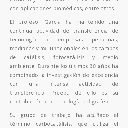
con aplicaciones biomédicas, entre otros.
El profesor García ha mantenido una
continua actividad de transferencia de
tecnología a empresas pequeñas,
medianas y multinacionales en los campos
de catálisis, fotocatálisis y medio
ambiente. Durante los últimos 30 años ha
combinado la investigación de excelencia
con una intensa actividad de
transferencia. Prueba de ello es su
contribución a la tecnología del grafeno.
Su grupo de trabajo ha acuñado el
término
carbocatálisis
, que utiliza el