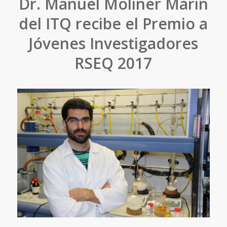
Dr. Manuel Moliner Marín
del ITQ recibe el Premio a
Jóvenes Investigadores
RSEQ 2017