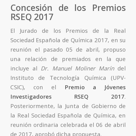
Concesión de los Premios
RSEQ 2017
El Jurado de los Premios de la Real
Sociedad Española de Química 2017, en su
reunión el pasado 05 de abril, propuso
una relación de premiados en la que
incluye al
Dr. Manuel Moliner Marín
del
Instituto de Tecnología Química (UPV-
CSIC), con el
Premio a Jóvenes
Investigadores RSEQ 2017
.
Posteriormente, la Junta de Gobierno de
la Real Sociedad Española de Química, en
reunión ordinaria celebrada el 06 de abril
de 2017, aprobó dicha propuesta.