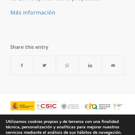
Más información
Share this entry
Utilizamos cookies propias y de terceros con una finalidad
técnica, personalización y analíticas para mejorar nuestros
servicios mediante el análisis de sus hábitos de navegación.