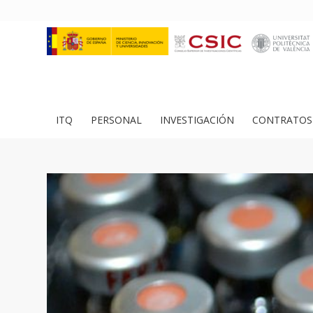
ITQ
PERSONAL
INVESTIGACIÓN
CONTRATOS 