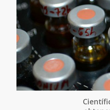
Científ