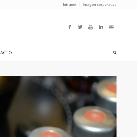
Intranet
Imagen corporativa
ACTO