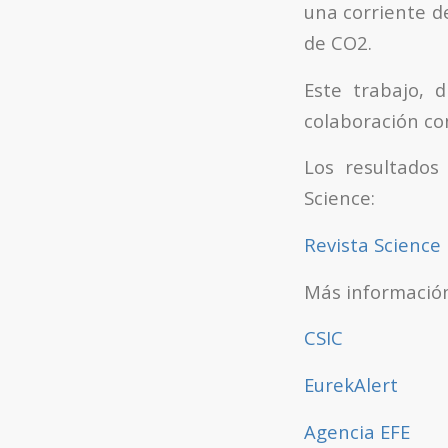
una corriente d
de CO2.
Este trabajo, 
colaboración co
Los resultados
Science:
Revista Science
Más información
CSIC
EurekAlert
Agencia EFE