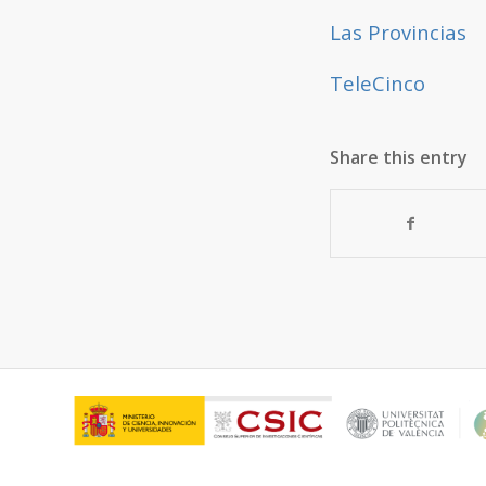
Las Provincias
TeleCinco
Share this entry