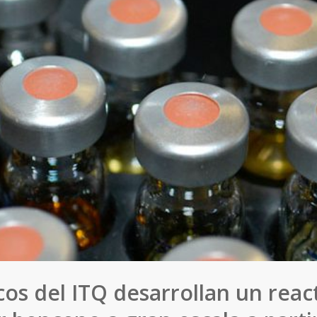
icos del ITQ desarrollan un reac