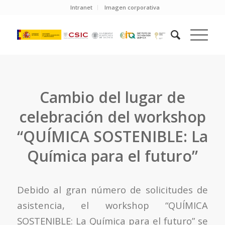
Intranet
Imagen corporativa
Cambio del lugar de
celebración del workshop
“QUÍMICA SOSTENIBLE: La
Química para el futuro”
Debido al gran número de solicitudes de
asistencia, el workshop “QUÍMICA
SOSTENIBLE: La Química para el futuro” se