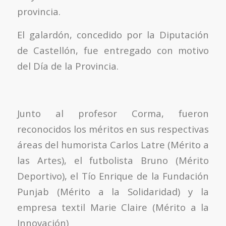
provincia.
El galardón, concedido por la Diputación
de Castellón, fue entregado con motivo
del Día de la Provincia.
Junto al profesor Corma, fueron
reconocidos los méritos en sus respectivas
áreas del humorista Carlos Latre (Mérito a
las Artes), el futbolista Bruno (Mérito
Deportivo), el Tío Enrique de la Fundación
Punjab (Mérito a la Solidaridad) y la
empresa textil Marie Claire (Mérito a la
Innovación)