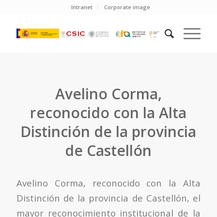
Intranet
Corporate image
Avelino Corma,
reconocido con la Alta
Distinción de la provincia
de Castellón
Avelino Corma, reconocido con la Alta
Distinción de la provincia de Castellón, el
mayor reconocimiento institucional de la