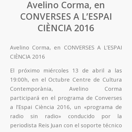
Avelino Corma, en
CONVERSES A L’ESPAI
CIÈNCIA 2016
Avelino Corma, en CONVERSES A L’ESPAI
CIÈNCIA 2016
El próximo miércoles 13 de abril a las
19:00h, en el Octubre Centre de Cultura
Contemporània, Avelino Corma
participará en el programa de Converses
a l’Espai Ciència 2016, un «programa de
radio sin radio» conducido por la
periodista Reis Juan con el soporte técnico