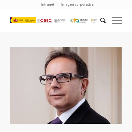
Intranet
Imagen corporativa