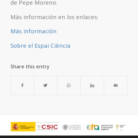
de Pepe Moreno.
Más información en los enlaces:
Más información
Sobre el Espai Ciència
Share this entry