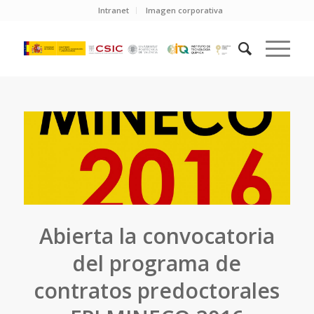
Intranet
Imagen corporativa
Abierta la convocatoria
del programa de
contratos predoctorales