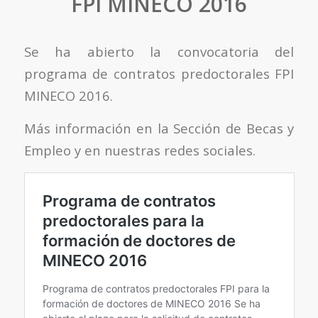
FPI MINECO 2016
Se ha abierto la convocatoria del
programa de contratos predoctorales FPI
MINECO 2016.
Más información en la Sección de Becas y
Empleo y en nuestras redes sociales.