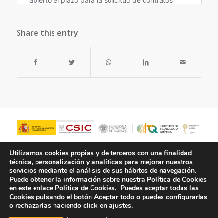
Share this entry
Utilizamos cookies propias y de terceros con una finalidad
técnica, personalización y analíticas para mejorar nuestros
servicios mediante el análisis de sus hábitos de navegación.
Puede obtener la información sobre nuestra Política de Cookies
en este enlace
Política de Cookies.
Puedes aceptar todas las
Cookies pulsando el botón
Aceptar todo
o puedes configurarlas
o rechazarlas haciendo click en ajustes.
© Copyright - ITQ -
Política de Privacidad
-
Política de Cookies