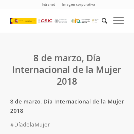
Intranet
Imagen corporativa
8 de marzo, Día
Internacional de la Mujer
2018
8 de marzo, Día Internacional de la Mujer
2018
#DíadelaMujer