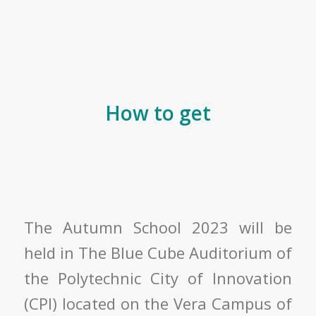
How to get
The Autumn School 2023 will be
held in The Blue Cube Auditorium of
the Polytechnic City of Innovation
(CPI) located on the Vera Campus of