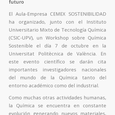
futuro
El Aula-Empresa CEMEX SOSTENIBILIDAD
ha organizado, junto con el Instituto
Universitario Mixto de Tecnología Química
(CSIC-UPV), un Workshop sobre Química
Sostenible el día 7 de octubre en la
Universitat Politècnica de València. En
este evento científico se darán cita
importantes investigadores nacionales
del mundo de la Química tanto del
entorno académico como del industrial.
Como muchas otras actividades humanas,
la Química se encuentra en constante
evolución generando nuevos materiales,