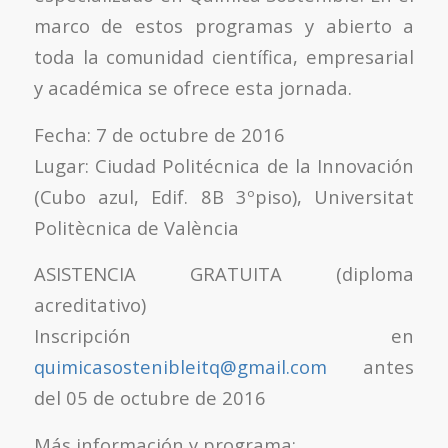
marco de estos programas y abierto a
toda la comunidad científica, empresarial
y académica se ofrece esta jornada.
Fecha: 7 de octubre de 2016
Lugar: Ciudad Politécnica de la Innovación
(Cubo azul, Edif. 8B 3ºpiso), Universitat
Politècnica de València
ASISTENCIA GRATUITA (diploma
acreditativo)
Inscripción en
quimicasostenibleitq@gmail.com
antes
del 05 de octubre de 2016
Más información y programa: