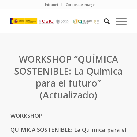
Intranet
Corporate image
WORKSHOP “QUÍMICA
SOSTENIBLE: La Química
para el futuro”
(Actualizado)
WORKSHOP
QUÍMICA SOSTENIBLE: La Química para el