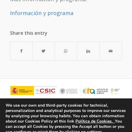
Información y programa
Share this entry
We use our own and third-party cookies for technical,
personalization and analytical purposes to improve our services
by analyzing your browsing habits.
You can obtain information
about our Cookies Policy at this link
Política de Cookies.
You
can accept all Cookies by pressing the Accept all button or you
can configure or reject them by clicking on settings.