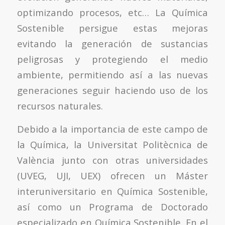
optimizando procesos, etc… La Química
Sostenible persigue estas mejoras
evitando la generación de sustancias
peligrosas y protegiendo el medio
ambiente, permitiendo así a las nuevas
generaciones seguir haciendo uso de los
recursos naturales.
Debido a la importancia de este campo de
la Química, la Universitat Politècnica de
València junto con otras universidades
(UVEG, UJI, UEX) ofrecen un Máster
interuniversitario en Química Sostenible,
así como un Programa de Doctorado
especializado en Química Sostenible. En el