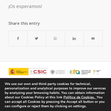
¡Os esperamos!
Share this entry
We use our own and third-party cookies for technical,
personalization and analytical purposes to improve our services
by analyzing your browsing habits.
You can obtain information
about our Cookies Policy at this link
Política de Cookies.
You
can accept all Cookies by pressing the Accept all button or you
can configure or reject them by clicking on settings.