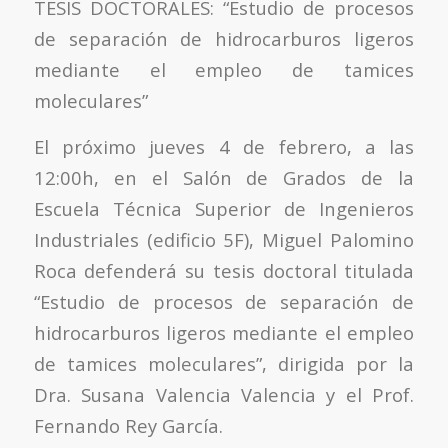
TESIS DOCTORALES: “Estudio de procesos
de separación de hidrocarburos ligeros
mediante el empleo de tamices
moleculares”
El próximo jueves 4 de febrero, a las
12:00h, en el Salón de Grados de la
Escuela Técnica Superior de Ingenieros
Industriales (edificio 5F), Miguel Palomino
Roca defenderá su tesis doctoral titulada
“Estudio de procesos de separación de
hidrocarburos ligeros mediante el empleo
de tamices moleculares”, dirigida por la
Dra. Susana Valencia Valencia y el Prof.
Fernando Rey García.