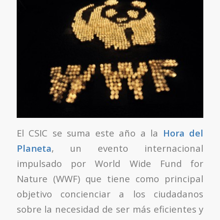
El CSIC se suma este año a la
Hora del
Planeta
, un evento internacional
impulsado por World Wide Fund for
Nature (WWF) que tiene como principal
objetivo concienciar a los ciudadanos
sobre la necesidad de ser más eficientes y