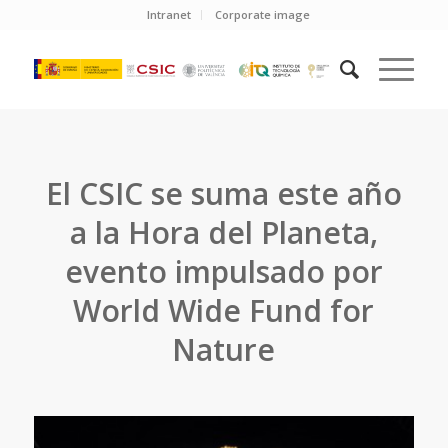
Intranet
Corporate image
El CSIC se suma este año
a la Hora del Planeta,
evento impulsado por
World Wide Fund for
Nature